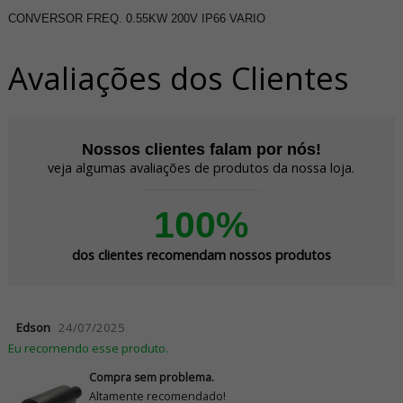
CONVERSOR FREQ. 0.55KW 200V IP66 VARIO
Avaliações dos Clientes
Nossos clientes falam por nós!
veja algumas avaliações de produtos da nossa loja.
100%
dos clientes recomendam nossos produtos
Edson
24/07/2025
Eu recomendo esse produto.
Compra sem problema.
Altamente recomendado!