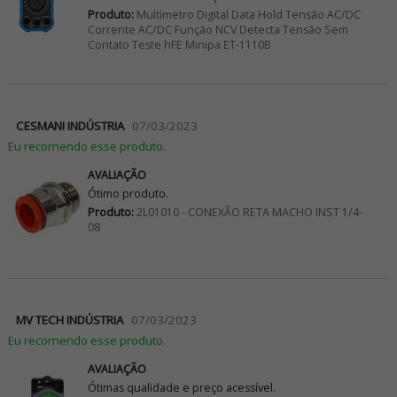
Produto:
Multímetro Digital Data Hold Tensão AC/DC
Corrente AC/DC Função NCV Detecta Tensão Sem
Contato Teste hFE Minipa ET-1110B
CESMANI INDÚSTRIA
07/03/2023
Eu recomendo esse produto.
AVALIAÇÃO
Ótimo produto.
Produto:
2L01010 - CONEXÃO RETA MACHO INST 1/4-
08
MV TECH INDÚSTRIA
07/03/2023
Eu recomendo esse produto.
AVALIAÇÃO
Ótimas qualidade e preço acessível.