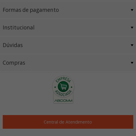
Formas de pagamento
Institucional
Dúvidas
Compras
Central de Atendimento