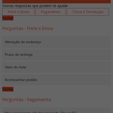
Outras respostas que podem te ajudar
Frete e Envio
Pagamento
Troca e Devolução
Fechar
Perguntas - Frete e Envio
Alteração de endereço
Prazo de entrega
Valor do frete
Acompanhar pedido
Fechar
Perguntas - Pagamento