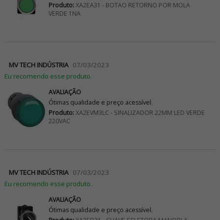
Produto:
XA2EA31 - BOTAO RETORNO POR MOLA
VERDE 1NA
MV TECH INDÚSTRIA
07/03/2023
Eu recomendo esse produto.
AVALIAÇÃO
Ótimas qualidade e preço acessível.
Produto:
XA2EVM3LC - SINALIZADOR 22MM LED VERDE
220VAC
MV TECH INDÚSTRIA
07/03/2023
Eu recomendo esse produto.
AVALIAÇÃO
Ótimas qualidade e preço acessível.