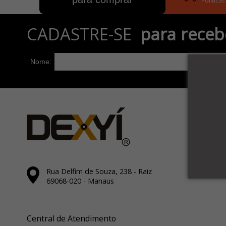
Politicas
CADASTRE-SE
para receb
Nome:
Rua Delfim de Souza, 238 - Raiz
69068-020 - Manaus
Central de Atendimento