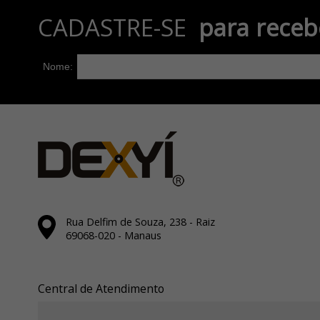
CADASTRE-SE
para receb
Nome:
Rua Delfim de Souza, 238 - Raiz
69068-020 - Manaus
Central de Atendimento