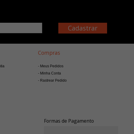
Compras
tia
Meus Pedidos
Minha Conta
Rastrear Pedido
Formas de Pagamento