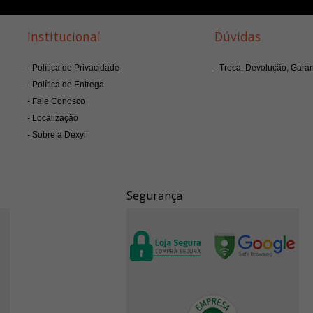
Institucional
Dúvidas
Política de Privacidade
Troca, Devolução, Garan
Política de Entrega
Fale Conosco
Localização
Sobre a Dexyi
Segurança