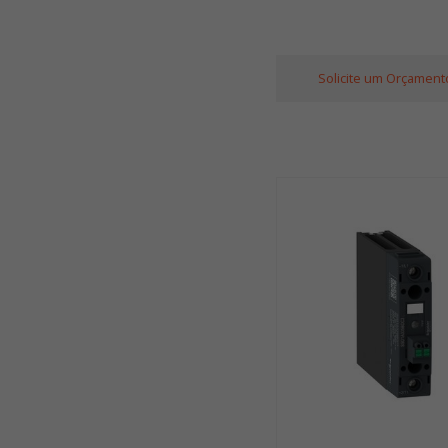
Solicite um Orçament