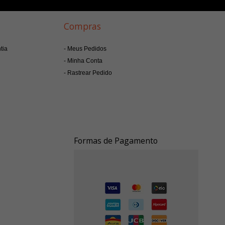
Compras
tia
Meus Pedidos
Minha Conta
Rastrear Pedido
Formas de Pagamento