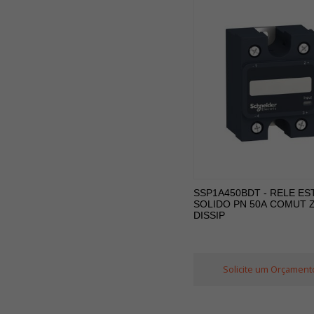
SSP1A450BDT - RELE ES
SOLIDO PN 50A COMUT 
DISSIP
Solicite um Orçament