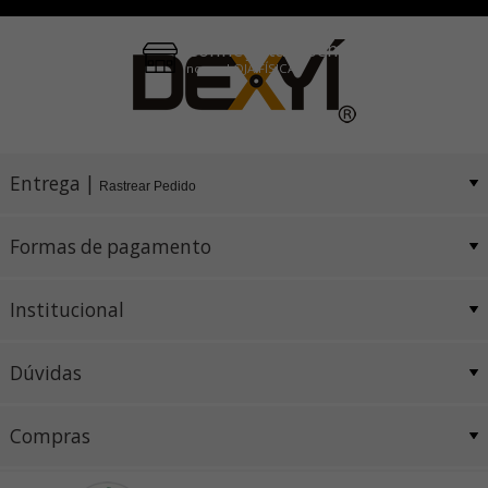
Conheça também
nossa LOJA FÍSICA
Entrega |
Rastrear Pedido
Formas de pagamento
Institucional
Dúvidas
Compras