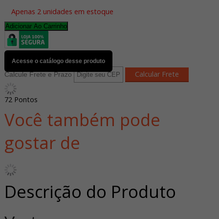
Apenas 2 unidades em estoque
Adicionar Ao Carrinho
Acesse o catálogo desse produto
Calcule Frete e Prazo
72
Pontos
Você também pode
gostar de
Descrição do Produto