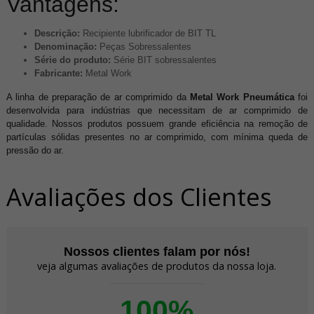
Vantagens:
Descrição:
Recipiente lubrificador de BIT TL
Denominação:
Peças Sobressalentes
Série do produto:
Série BIT sobressalentes
Fabricante:
Metal Work
A linha de preparação de ar comprimido da
Metal Work Pneumática
foi
desenvolvida para indústrias que necessitam de ar comprimido de
qualidade. Nossos produtos possuem grande eficiência na remoção de
partículas sólidas presentes no ar comprimido, com mínima queda de
pressão do ar.
Avaliações dos Clientes
Nossos clientes falam por nós!
veja algumas avaliações de produtos da nossa loja.
100%