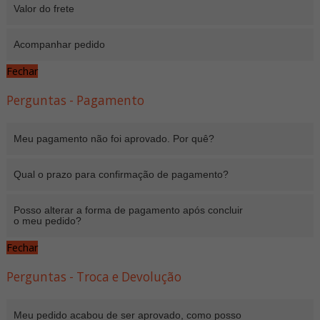
Valor do frete
Acompanhar pedido
Fechar
Perguntas - Pagamento
Meu pagamento não foi aprovado. Por quê?
Qual o prazo para confirmação de pagamento?
Posso alterar a forma de pagamento após concluir
o meu pedido?
Fechar
Perguntas - Troca e Devolução
Meu pedido acabou de ser aprovado, como posso