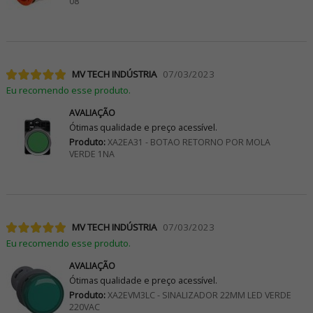
08
MV TECH INDÚSTRIA
07/03/2023
Eu recomendo esse produto.
AVALIAÇÃO
Ótimas qualidade e preço acessível.
Produto:
XA2EA31 - BOTAO RETORNO POR MOLA
VERDE 1NA
MV TECH INDÚSTRIA
07/03/2023
Eu recomendo esse produto.
AVALIAÇÃO
Ótimas qualidade e preço acessível.
Produto:
XA2EVM3LC - SINALIZADOR 22MM LED VERDE
220VAC