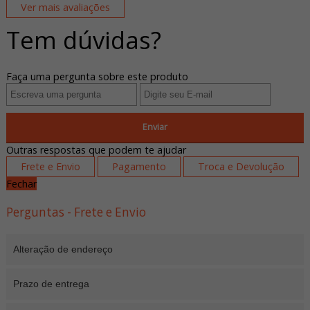
Ver mais avaliações
Tem dúvidas?
Faça uma pergunta sobre este produto
Enviar
Outras respostas que podem te ajudar
Frete e Envio
Pagamento
Troca e Devolução
Fechar
Perguntas - Frete e Envio
Alteração de endereço
Prazo de entrega