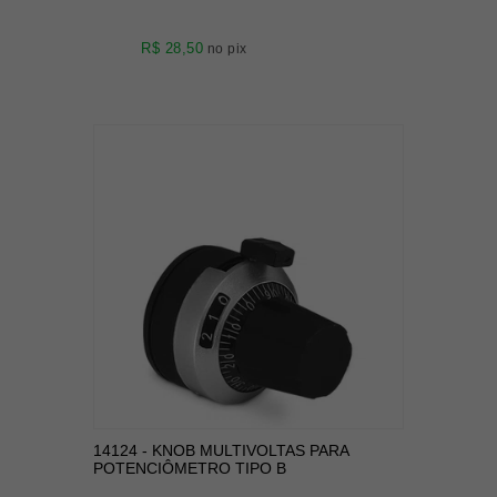
R$ 28,50
no pix
14124 - KNOB MULTIVOLTAS PARA
POTENCIÔMETRO TIPO B