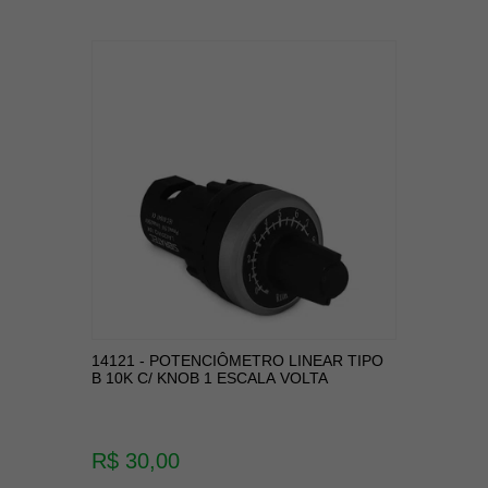
14121 - POTENCIÔMETRO LINEAR TIPO
B 10K C/ KNOB 1 ESCALA VOLTA
R$ 30,00