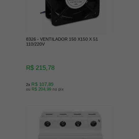
8326 - VENTILADOR 150 X150 X 51
110/220V
R$ 215,78
R$ 107,89
2x
R$ 204,99
ou
no pix