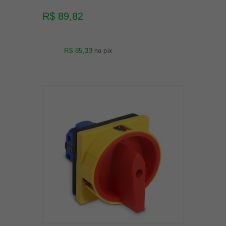
R$ 89,82
R$ 85,33
no pix