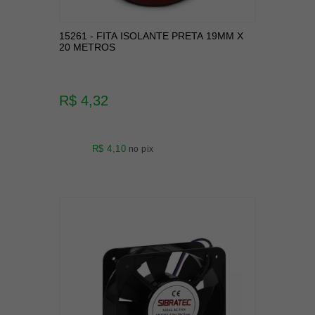
15261 - FITA ISOLANTE PRETA 19MM X
20 METROS
R$ 4,32
R$ 4,10
no pix