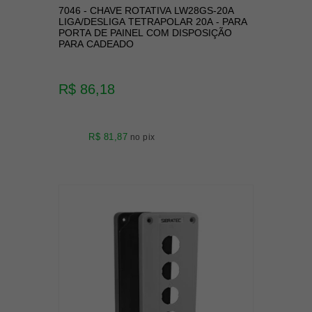
7046 - CHAVE ROTATIVA LW28GS-20A
LIGA/DESLIGA TETRAPOLAR 20A - PARA
PORTA DE PAINEL COM DISPOSIÇÃO
PARA CADEADO
R$ 86,18
R$ 81,87
no pix