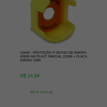
13469 - PROTEÇÃO P/ BOTAO DE EMERG
40MM AM PLAST PARCIAL 22MM + PLACA
EMERG SIBR
R$ 14,94
R$ 14,19
no pix