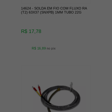
14624 - SOLDA EM FIO COM FLUXO RA
(T2) 63X37 (SNXPB) 1MM TUBO 22G
R$ 17,78
R$ 16,89
no pix