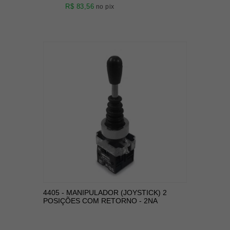
R$ 83,56
no pix
4405 - MANIPULADOR (JOYSTICK) 2
POSIÇÕES COM RETORNO - 2NA