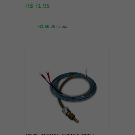
R$ 71,96
R$ 68,36
no pix