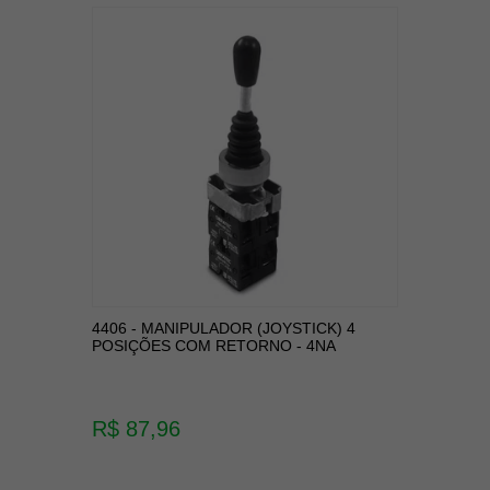
4406 - MANIPULADOR (JOYSTICK) 4
POSIÇÕES COM RETORNO - 4NA
R$ 87,96