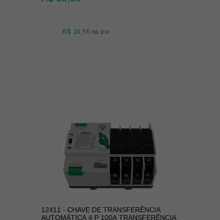
R$ 19,55
no pix
12411 - CHAVE DE TRANSFERÊNCIA
AUTOMÁTICA 4 P 100A TRANSFERÊNCIA