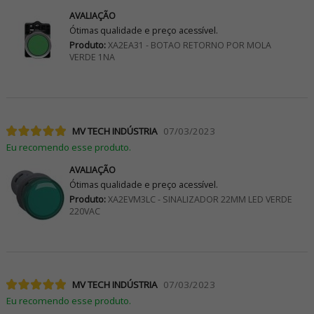
AVALIAÇÃO
Ótimas qualidade e preço acessível.
Produto:
XA2EA31 - BOTAO RETORNO POR MOLA
VERDE 1NA
MV TECH INDÚSTRIA
07/03/2023
Eu recomendo esse produto.
AVALIAÇÃO
Ótimas qualidade e preço acessível.
Produto:
XA2EVM3LC - SINALIZADOR 22MM LED VERDE
220VAC
MV TECH INDÚSTRIA
07/03/2023
Eu recomendo esse produto.