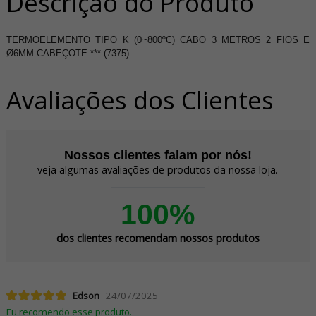
Descrição do Produto
TERMOELEMENTO TIPO K (0~800ºC) CABO 3 METROS 2 FIOS E
Ø6MM CABEÇOTE *** (7375)
Avaliações dos Clientes
Nossos clientes falam por nós!
veja algumas avaliações de produtos da nossa loja.
100%
dos clientes recomendam nossos produtos
Edson
24/07/2025
Eu recomendo esse produto.