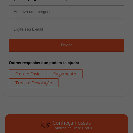
Enviar
Outras respostas que podem te ajudar
Frete e Envio
Pagamento
Troca e Devolução
Conheça nossas
Politicas de Frete Grátis