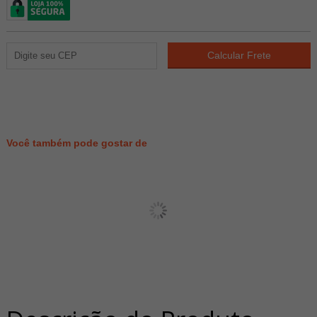
106
PONTOS
Você também pode gostar de