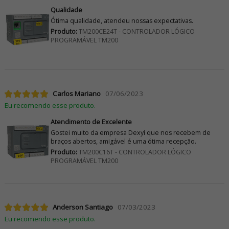
Qualidade
Ótima qualidade, atendeu nossas expectativas.
Produto:
TM200CE24T - CONTROLADOR LÓGICO
PROGRAMÁVEL TM200
Carlos Mariano
07/06/2023
Eu recomendo esse produto.
Atendimento de Excelente
Gostei muito da empresa Dexyí que nos recebem de
braços abertos, amigável é uma ótima recepção.
Produto:
TM200C16T - CONTROLADOR LÓGICO
PROGRAMÁVEL TM200
Anderson Santiago
07/03/2023
Eu recomendo esse produto.