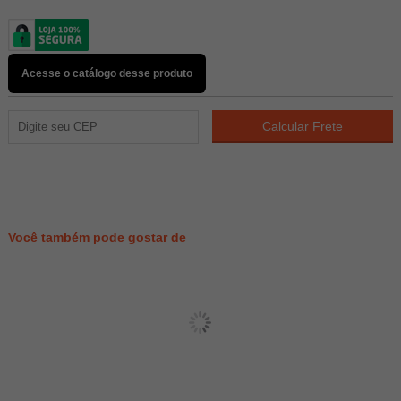
Acesse o catálogo desse produto
23
PONTOS
Você também pode gostar de