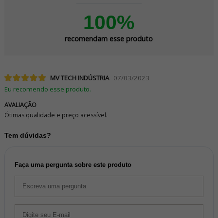
100%
recomendam esse produto
MV TECH INDÚSTRIA
07/03/2023
Eu recomendo esse produto.
AVALIAÇÃO
Ótimas qualidade e preço acessível.
Tem dúvidas?
Faça uma pergunta sobre este produto