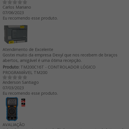
Carlos Mariano
07/06/2023
Eu recomendo esse produto.
Atendimento de Excelente
Gostei muito da empresa Dexyí que nos recebem de braços
abertos, amigável é uma ótima recepção.
Produto:
TM200C16T - CONTROLADOR LÓGICO
PROGRAMÁVEL TM200
Anderson Santiago
07/03/2023
Eu recomendo esse produto.
AVALIAÇÃO