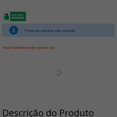
Prazo de entrega sob consulta
Você também pode gostar de
Descrição do Produto