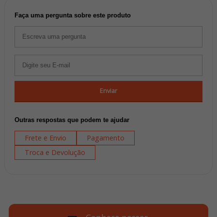
Faça uma pergunta sobre este produto
Enviar
Outras respostas que podem te ajudar
Frete e Envio
Pagamento
Troca e Devolução