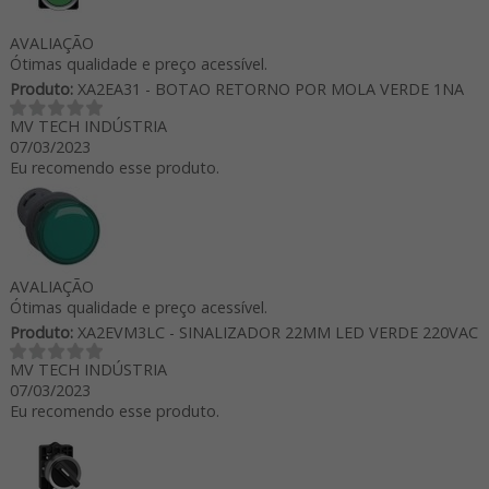
AVALIAÇÃO
Ótimas qualidade e preço acessível.
Produto:
XA2EA31 - BOTAO RETORNO POR MOLA VERDE 1NA
MV TECH INDÚSTRIA
07/03/2023
Eu recomendo esse produto.
AVALIAÇÃO
Ótimas qualidade e preço acessível.
Produto:
XA2EVM3LC - SINALIZADOR 22MM LED VERDE 220VAC
MV TECH INDÚSTRIA
07/03/2023
Eu recomendo esse produto.