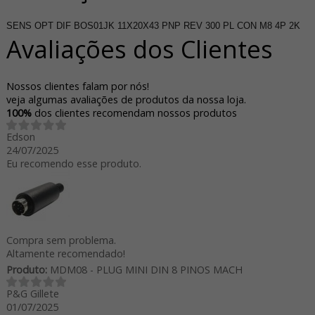
SENS OPT DIF BOS01JK 11X20X43 PNP REV 300 PL CON M8 4P 2K
Avaliações dos Clientes
Nossos clientes falam por nós!
veja algumas avaliações de produtos da nossa loja.
100%
dos clientes recomendam nossos produtos
Edson
24/07/2025
Eu recomendo esse produto.
Compra sem problema.
Altamente recomendado!
Produto:
MDM08 - PLUG MINI DIN 8 PINOS MACH
P&G Gillete
01/07/2025