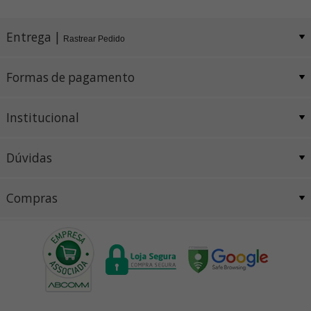
Entrega |
Rastrear Pedido
Formas de pagamento
Institucional
Dúvidas
Compras