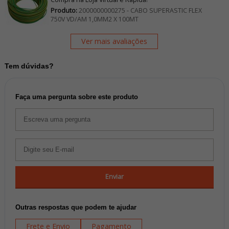
Produto:
2000000000275 - CABO SUPERASTIC FLEX
750V VD/AM 1,0MM2 X 100MT
Ver mais avaliações
Tem dúvidas?
Faça uma pergunta sobre este produto
Enviar
Outras respostas que podem te ajudar
Frete e Envio
Pagamento