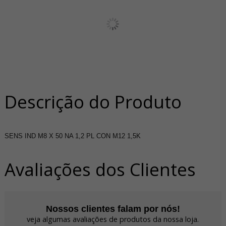
Descrição do Produto
SENS IND M8 X 50 NA 1,2 PL CON M12 1,5K
Avaliações dos Clientes
Nossos clientes falam por nós!
veja algumas avaliações de produtos da nossa loja.