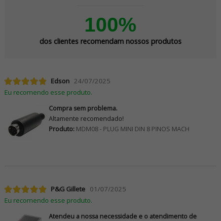
100%
dos clientes recomendam nossos produtos
Edson
24/07/2025
Eu recomendo esse produto.
Compra sem problema.
Altamente recomendado!
Produto:
MDM08 - PLUG MINI DIN 8 PINOS MACH
P&G Gillete
01/07/2025
Eu recomendo esse produto.
Atendeu a nossa necessidade e o atendimento de