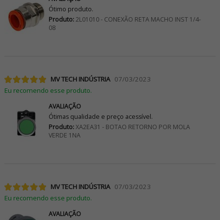
Ótimo produto.
Produto:
2L01010 - CONEXÃO RETA MACHO INST 1/4-
08
MV TECH INDÚSTRIA
07/03/2023
Eu recomendo esse produto.
AVALIAÇÃO
Ótimas qualidade e preço acessível.
Produto:
XA2EA31 - BOTAO RETORNO POR MOLA
VERDE 1NA
MV TECH INDÚSTRIA
07/03/2023
Eu recomendo esse produto.
AVALIAÇÃO