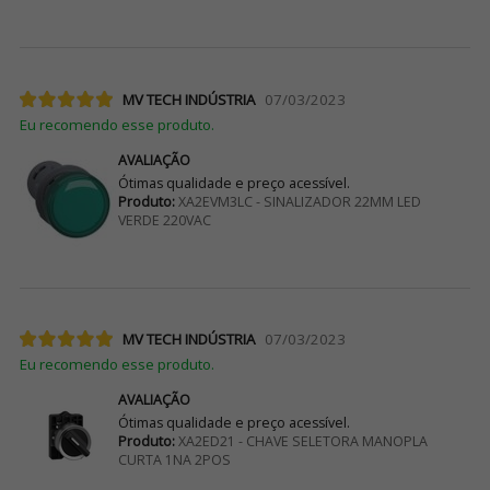
MV TECH INDÚSTRIA
07/03/2023
Eu recomendo esse produto.
AVALIAÇÃO
Ótimas qualidade e preço acessível.
Produto:
XA2EVM3LC - SINALIZADOR 22MM LED
VERDE 220VAC
MV TECH INDÚSTRIA
07/03/2023
Eu recomendo esse produto.
AVALIAÇÃO
Ótimas qualidade e preço acessível.
Produto:
XA2ED21 - CHAVE SELETORA MANOPLA
CURTA 1NA 2POS