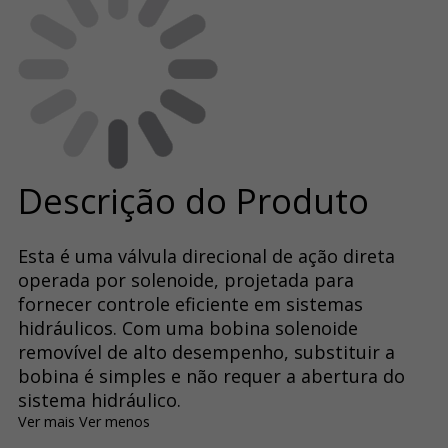
Descrição do Produto
Esta é uma válvula direcional de ação direta
operada por solenoide, projetada para
fornecer controle eficiente em sistemas
hidráulicos. Com uma bobina solenoide
removível de alto desempenho, substituir a
bobina é simples e não requer a abertura do
sistema hidráulico.
Ver mais
Ver menos