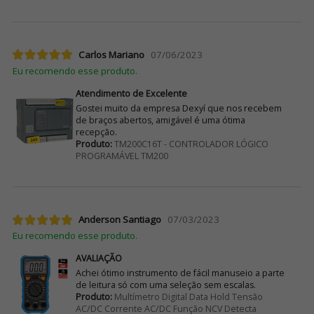
Carlos Mariano
07/06/2023
Eu recomendo esse produto.
Atendimento de Excelente
Gostei muito da empresa Dexyí que nos recebem
de braços abertos, amigável é uma ótima
recepção.
Produto:
TM200C16T - CONTROLADOR LÓGICO
PROGRAMÁVEL TM200
Anderson Santiago
07/03/2023
Eu recomendo esse produto.
AVALIAÇÃO
Achei ótimo instrumento de fácil manuseio a parte
de leitura só com uma seleção sem escalas.
Produto:
Multímetro Digital Data Hold Tensão
AC/DC Corrente AC/DC Função NCV Detecta