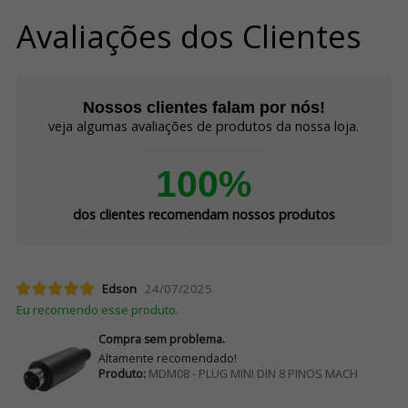
Avaliações dos Clientes
Nossos clientes falam por nós!
veja algumas avaliações de produtos da nossa loja.
100%
dos clientes recomendam nossos produtos
Edson
24/07/2025
Eu recomendo esse produto.
Compra sem problema.
Altamente recomendado!
Produto:
MDM08 - PLUG MINI DIN 8 PINOS MACH