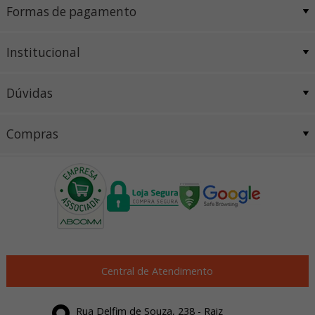
Formas de pagamento
Institucional
Dúvidas
Compras
Central de Atendimento
Rua Delfim de Souza, 238 - Raiz