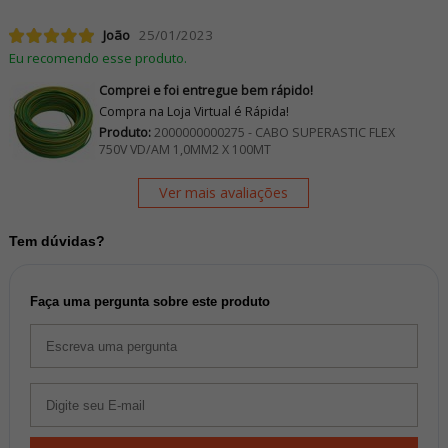
João
25/01/2023
Eu recomendo esse produto.
Comprei e foi entregue bem rápido!
Compra na Loja Virtual é Rápida!
Produto:
2000000000275 - CABO SUPERASTIC FLEX
750V VD/AM 1,0MM2 X 100MT
Ver mais avaliações
Tem dúvidas?
Faça uma pergunta sobre este produto