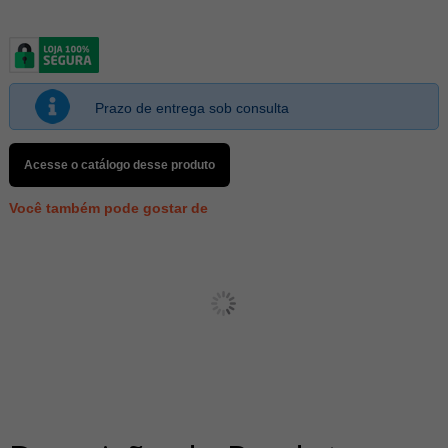
Prazo de entrega sob consulta
Acesse o catálogo desse produto
Você também pode gostar de