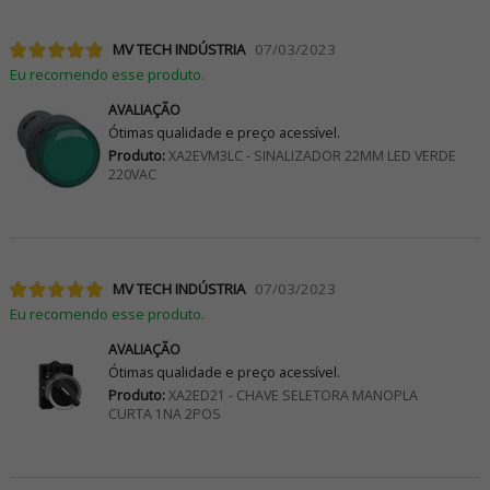
MV TECH INDÚSTRIA
07/03/2023
Eu recomendo esse produto.
AVALIAÇÃO
Ótimas qualidade e preço acessível.
Produto:
XA2EVM3LC - SINALIZADOR 22MM LED VERDE
220VAC
MV TECH INDÚSTRIA
07/03/2023
Eu recomendo esse produto.
AVALIAÇÃO
Ótimas qualidade e preço acessível.
Produto:
XA2ED21 - CHAVE SELETORA MANOPLA
CURTA 1NA 2POS