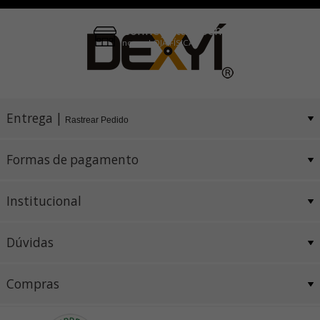
Conheça também
nossa LOJA FÍSICA
Entrega |
Rastrear Pedido
Formas de pagamento
Institucional
Dúvidas
Compras