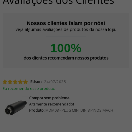
Nossos clientes falam por nós!
veja algumas avaliações de produtos da nossa loja.
100%
dos clientes recomendam nossos produtos
Edson
24/07/2025
Eu recomendo esse produto.
Compra sem problema.
Altamente recomendado!
Produto:
MDM08 - PLUG MINI DIN 8 PINOS MACH