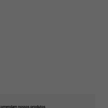
recomendam nossos produtos