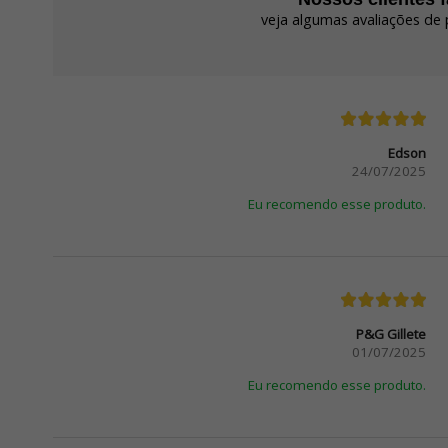
veja algumas avaliações de 
Edson
24/07/2025
Eu recomendo esse produto.
P&G Gillete
01/07/2025
Eu recomendo esse produto.