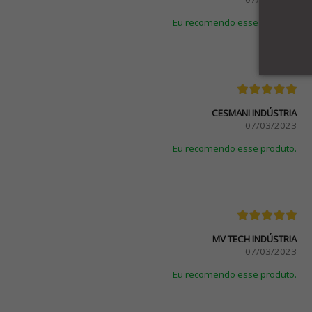
Eu recomendo esse produto.
CESMANI INDÚSTRIA
07/03/2023
Eu recomendo esse produto.
MV TECH INDÚSTRIA
07/03/2023
Eu recomendo esse produto.