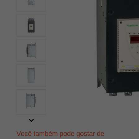
Você também pode gostar de