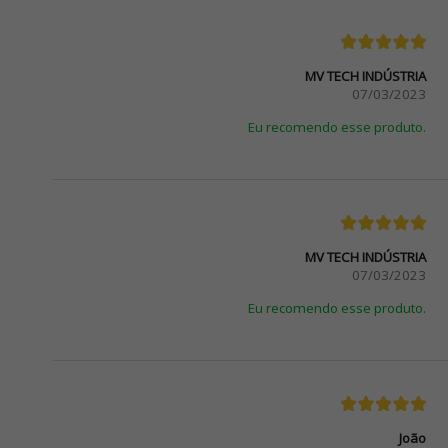
MV TECH INDÚSTRIA
07/03/2023
Eu recomendo esse produto.
MV TECH INDÚSTRIA
07/03/2023
Eu recomendo esse produto.
João