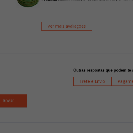
Ver mais avaliações
Outras respostas que podem te 
Frete e Envio
Pagame
Enviar