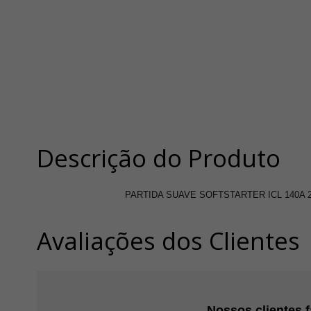
Descrição do Produto
PARTIDA SUAVE SOFTSTARTER ICL 140A 2
Avaliações dos Clientes
Nossos clientes 