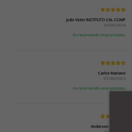
João Victor INSTITUTO CAL-COMP
26/06/2024
Eu recomendo esse produto.
Carlos Mariano
07/06/2023
Eu recomendo esse produto.
Anderson Santiago
07/03/2023