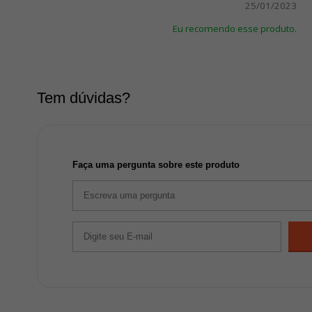
25/01/2023
Eu recomendo esse produto.
Tem dúvidas?
Faça uma pergunta sobre este produto