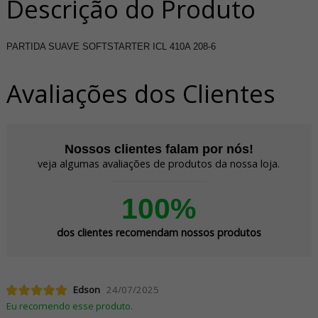
Descrição do Produto
PARTIDA SUAVE SOFTSTARTER ICL 410A 208-6
Avaliações dos Clientes
Nossos clientes falam por nós!
veja algumas avaliações de produtos da nossa loja.
100%
dos clientes recomendam nossos produtos
Edson
24/07/2025
Eu recomendo esse produto.