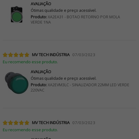
AVALIAÇÃO
Ótimas qualidade e preço acessível.
Produto:
XA2EA31 - BOTAO RETORNO POR MOLA
VERDE 1NA
MV TECH INDÚSTRIA
07/03/2023
Eu recomendo esse produto.
AVALIAÇÃO
Ótimas qualidade e preço acessível.
Produto:
XA2EVM3LC - SINALIZADOR 22MM LED VERDE
220VAC
MV TECH INDÚSTRIA
07/03/2023
Eu recomendo esse produto.