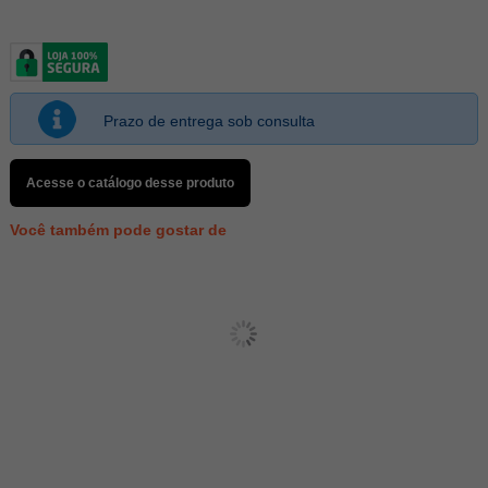
Prazo de entrega sob consulta
Acesse o catálogo desse produto
Você também pode gostar de