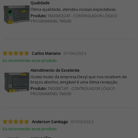
Qualidade
Ótima qualidade, atendeu nossas expectativas.
Produto:
TM200CE24T - CONTROLADOR LÓGICO
PROGRAMÁVEL TM200
Carlos Mariano
07/06/2023
Eu recomendo esse produto.
Atendimento de Excelente
Gostei muito da empresa Dexyí que nos recebem de
braços abertos, amigável é uma ótima recepção.
Produto:
TM200C16T - CONTROLADOR LÓGICO
PROGRAMÁVEL TM200
Anderson Santiago
07/03/2023
Eu recomendo esse produto.