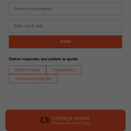
Enviar
Outras respostas que podem te ajudar
Frete e Envio
Pagamento
Troca e Devolução
Conheça nossas
Politicas de Frete Grátis