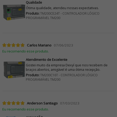
Qualidade
Ótima qualidade, atendeu nossas expectativas.
Produto:
TM200CE24T - CONTROLADOR LÓGICO
PROGRAMÁVEL TM200
Carlos Mariano
07/06/2023
Eu recomendo esse produto.
Atendimento de Excelente
Gostei muito da empresa Dexyí que nos recebem de
braços abertos, amigável é uma ótima recepção.
Produto:
TM200C16T - CONTROLADOR LÓGICO
PROGRAMÁVEL TM200
Anderson Santiago
07/03/2023
Eu recomendo esse produto.