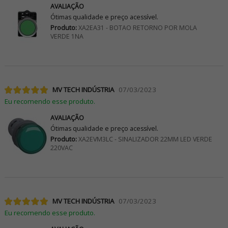
AVALIAÇÃO
Ótimas qualidade e preço acessível.
Produto:
XA2EA31 - BOTAO RETORNO POR MOLA
VERDE 1NA
MV TECH INDÚSTRIA
07/03/2023
Eu recomendo esse produto.
AVALIAÇÃO
Ótimas qualidade e preço acessível.
Produto:
XA2EVM3LC - SINALIZADOR 22MM LED VERDE
220VAC
MV TECH INDÚSTRIA
07/03/2023
Eu recomendo esse produto.