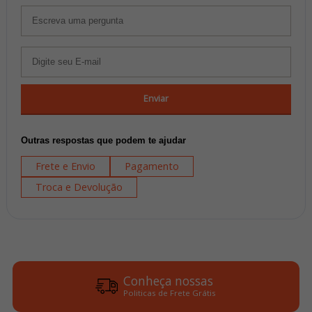
Enviar
Outras respostas que podem te ajudar
Frete e Envio
Pagamento
Troca e Devolução
Conheça nossas
Politicas de Frete Grátis