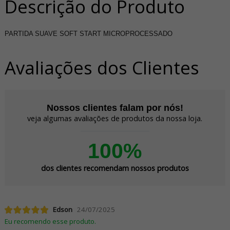
Descrição do Produto
PARTIDA SUAVE SOFT START MICROPROCESSADO
Avaliações dos Clientes
Nossos clientes falam por nós!
veja algumas avaliações de produtos da nossa loja.
100%
dos clientes recomendam nossos produtos
Edson
24/07/2025
Eu recomendo esse produto.