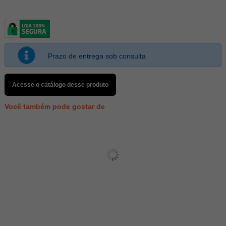
Prazo de entrega sob consulta
Acesse o catálogo desse produto
Você também pode gostar de