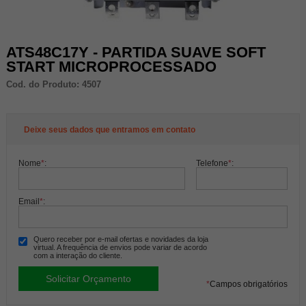
ATS48C17Y - PARTIDA SUAVE SOFT
START MICROPROCESSADO
Cod. do Produto: 4507
Deixe seus dados que entramos em contato
Nome
*
:
Telefone
*
:
Email
*
:
Quero receber por e-mail ofertas e novidades da loja
virtual. A frequência de envios pode variar de acordo
com a interação do cliente.
*
Campos obrigatórios