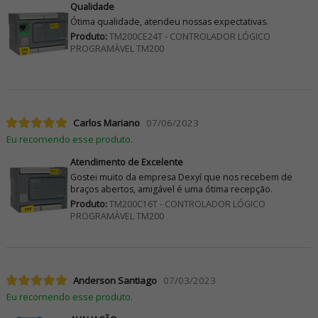
Qualidade
Ótima qualidade, atendeu nossas expectativas.
Produto:
TM200CE24T - CONTROLADOR LÓGICO
PROGRAMÁVEL TM200
Carlos Mariano
07/06/2023
Eu recomendo esse produto.
Atendimento de Excelente
Gostei muito da empresa Dexyí que nos recebem de
braços abertos, amigável é uma ótima recepção.
Produto:
TM200C16T - CONTROLADOR LÓGICO
PROGRAMÁVEL TM200
Anderson Santiago
07/03/2023
Eu recomendo esse produto.