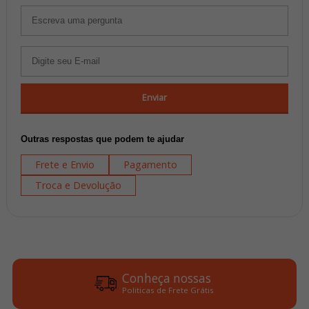
Enviar
Outras respostas que podem te ajudar
Frete e Envio
Pagamento
Troca e Devolução
Conheça nossas
Politicas de Frete Grátis