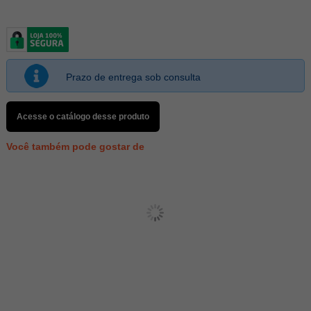
Prazo de entrega sob consulta
Acesse o catálogo desse produto
Você também pode gostar de