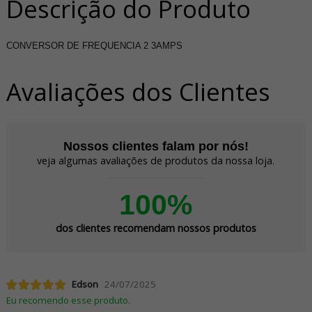
Descrição do Produto
CONVERSOR DE FREQUENCIA 2 3AMPS
Avaliações dos Clientes
Nossos clientes falam por nós!
veja algumas avaliações de produtos da nossa loja.
100%
dos clientes recomendam nossos produtos
Edson
24/07/2025
Eu recomendo esse produto.