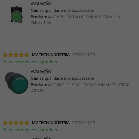
AVALIAÇÃO
Ótimas qualidade e preço acessível.
Produto:
XA2EA31 - BOTAO RETORNO POR MOLA
VERDE 1NA
MV TECH INDÚSTRIA
07/03/2023
Eu recomendo esse produto.
AVALIAÇÃO
Ótimas qualidade e preço acessível.
Produto:
XA2EVM3LC - SINALIZADOR 22MM LED VERDE
220VAC
MV TECH INDÚSTRIA
07/03/2023
Eu recomendo esse produto.