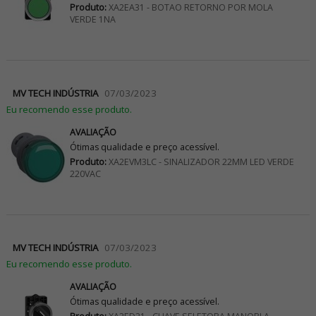
Produto:
XA2EA31 - BOTAO RETORNO POR MOLA
VERDE 1NA
MV TECH INDÚSTRIA
07/03/2023
Eu recomendo esse produto.
AVALIAÇÃO
Ótimas qualidade e preço acessível.
Produto:
XA2EVM3LC - SINALIZADOR 22MM LED VERDE
220VAC
MV TECH INDÚSTRIA
07/03/2023
Eu recomendo esse produto.
AVALIAÇÃO
Ótimas qualidade e preço acessível.