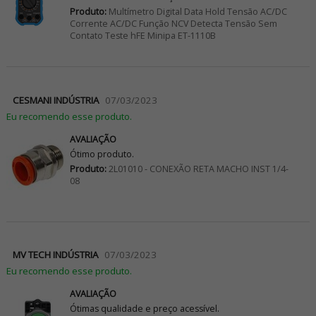
Produto:
Multímetro Digital Data Hold Tensão AC/DC
Corrente AC/DC Função NCV Detecta Tensão Sem
Contato Teste hFE Minipa ET-1110B
CESMANI INDÚSTRIA
07/03/2023
Eu recomendo esse produto.
AVALIAÇÃO
Ótimo produto.
Produto:
2L01010 - CONEXÃO RETA MACHO INST 1/4-
08
MV TECH INDÚSTRIA
07/03/2023
Eu recomendo esse produto.
AVALIAÇÃO
Ótimas qualidade e preço acessível.