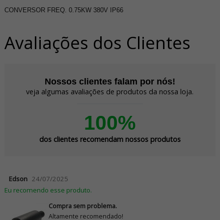
CONVERSOR FREQ. 0.75KW 380V IP66
Avaliações dos Clientes
Nossos clientes falam por nós!
veja algumas avaliações de produtos da nossa loja.
100%
dos clientes recomendam nossos produtos
Edson
24/07/2025
Eu recomendo esse produto.
Compra sem problema.
Altamente recomendado!