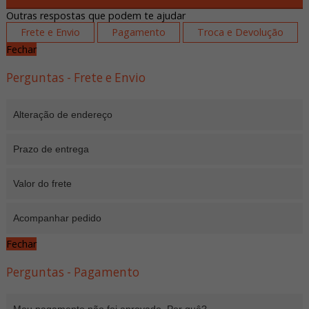
Outras respostas que podem te ajudar
Frete e Envio
Pagamento
Troca e Devolução
Fechar
Perguntas - Frete e Envio
Alteração de endereço
Prazo de entrega
Valor do frete
Acompanhar pedido
Fechar
Perguntas - Pagamento