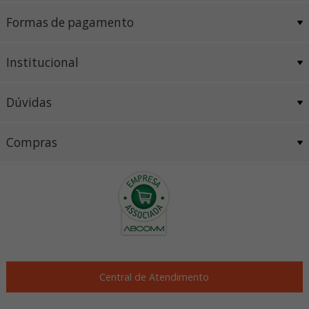
Formas de pagamento
Institucional
Dúvidas
Compras
Central de Atendimento