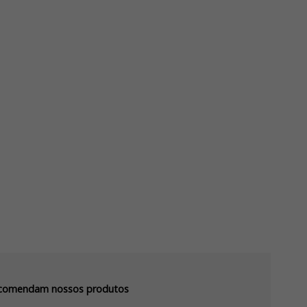
recomendam nossos produtos