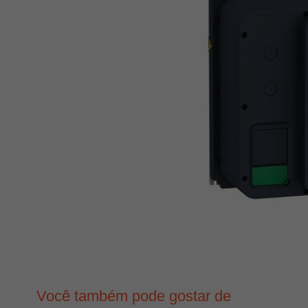
Você também pode gostar de