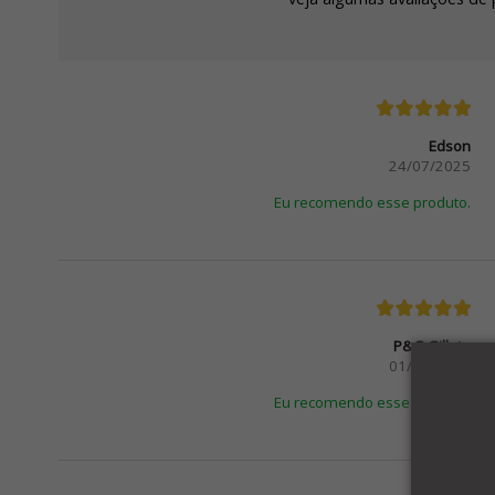
Edson
24/07/2025
Eu recomendo esse produto.
P&G Gillete
01/07/2025
Eu recomendo esse produto.