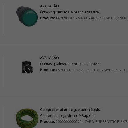
AVALIAÇÃO
Ótimas qualidade e preço acessível.
Produto:
XA2EVM3LC - SINALIZADOR 22MM LED VER
AVALIAÇÃO
Ótimas qualidade e preço acessível.
Produto:
XA2ED21 - CHAVE SELETORA MANOPLA CU
Comprei e foi entregue bem rápido!
Compra na Loja Virtual é Rápida!
Produto:
2000000000275 - CABO SUPERASTIC FLEX 