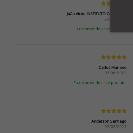
João Victor INSTITUTO CAL-COMP
26/06/2024
Eu recomendo esse produto.
Carlos Mariano
07/06/2023
Eu recomendo esse produto.
Anderson Santiago
07/03/2023