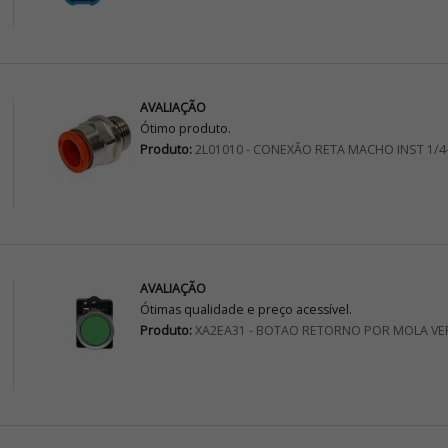
AVALIAÇÃO
Ótimo produto.
Produto:
2L01010 - CONEXÃO RETA MACHO INST 1/4
AVALIAÇÃO
Ótimas qualidade e preço acessível.
Produto:
XA2EA31 - BOTAO RETORNO POR MOLA VE