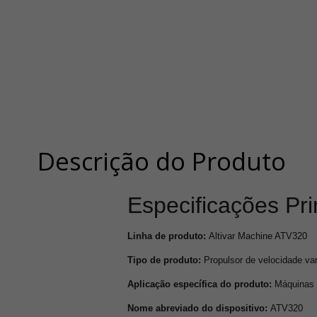
Descrição do Produto
Especificações Pri
Linha de produto:
Altivar Machine ATV320
Tipo de produto:
Propulsor de velocidade var
Aplicação específica do produto:
Máquinas 
Nome abreviado do dispositivo:
ATV