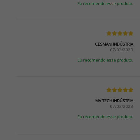
Eu recomendo esse produto.
CESMANI INDÚSTRIA
07/03/2023
Eu recomendo esse produto.
MV TECH INDÚSTRIA
07/03/2023
Eu recomendo esse produto.