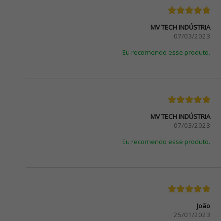
MV TECH INDÚSTRIA
07/03/2023
Eu recomendo esse produto.
MV TECH INDÚSTRIA
07/03/2023
Eu recomendo esse produto.
João
25/01/2023