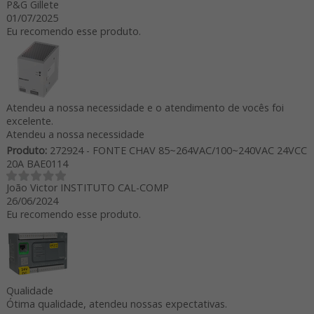
P&G Gillete
01/07/2025
Eu recomendo esse produto.
Atendeu a nossa necessidade e o atendimento de vocês foi
excelente.
Atendeu a nossa necessidade
Produto:
272924 - FONTE CHAV 85~264VAC/100~240VAC 24VCC
20A BAE0114
João Victor INSTITUTO CAL-COMP
26/06/2024
Eu recomendo esse produto.
Qualidade
Ótima qualidade, atendeu nossas expectativas.