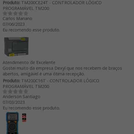
Produto:
TM200CE24T - CONTROLADOR LÓGICO
PROGRAMÁVEL TM200
Carlos Mariano
07/06/2023
Eu recomendo esse produto.
Atendimento de Excelente
Gostei muito da empresa Dexyí que nos recebem de braços
abertos, amigável é uma ótima recepção.
Produto:
TM200C16T - CONTROLADOR LÓGICO
PROGRAMÁVEL TM200
Anderson Santiago
07/03/2023
Eu recomendo esse produto.