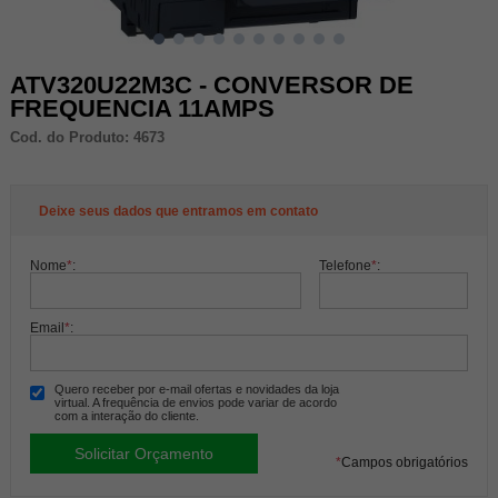
ATV320U22M3C - CONVERSOR DE
FREQUENCIA 11AMPS
Cod. do Produto: 4673
Deixe seus dados que entramos em contato
Nome
*
:
Telefone
*
:
Email
*
:
Quero receber por e-mail ofertas e novidades da loja
virtual. A frequência de envios pode variar de acordo
com a interação do cliente.
*
Campos obrigatórios