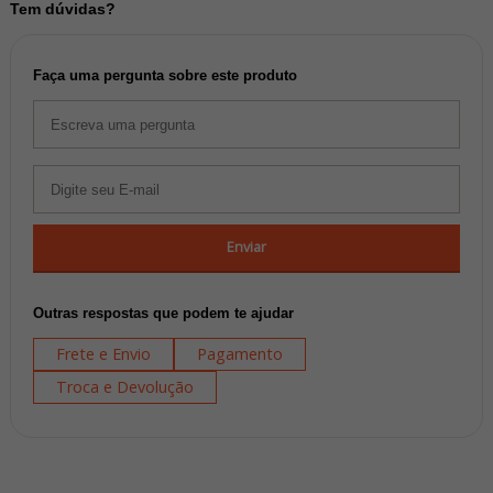
Tem dúvidas?
Faça uma pergunta sobre este produto
Enviar
Outras respostas que podem te ajudar
Frete e Envio
Pagamento
Troca e Devolução