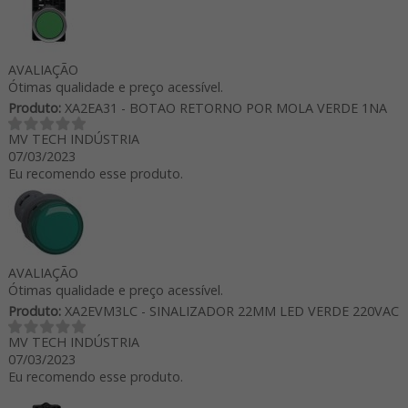
AVALIAÇÃO
Ótimas qualidade e preço acessível.
Produto:
XA2EA31 - BOTAO RETORNO POR MOLA VERDE 1NA
MV TECH INDÚSTRIA
07/03/2023
Eu recomendo esse produto.
AVALIAÇÃO
Ótimas qualidade e preço acessível.
Produto:
XA2EVM3LC - SINALIZADOR 22MM LED VERDE 220VAC
MV TECH INDÚSTRIA
07/03/2023
Eu recomendo esse produto.