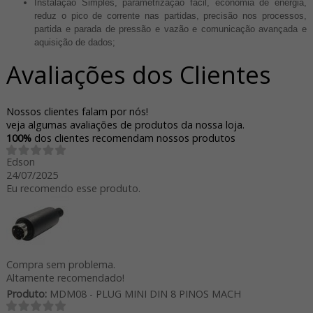
Instalação Simples, parametrização fácil, economia de energia,
reduz o pico de corrente nas partidas, precisão nos processos,
partida e parada de pressão e vazão e comunicação avançada e
aquisição de dados;
Avaliações dos Clientes
Nossos clientes falam por nós!
veja algumas avaliações de produtos da nossa loja.
100%
dos clientes recomendam nossos produtos
Edson
24/07/2025
Eu recomendo esse produto.
Compra sem problema.
Altamente recomendado!
Produto:
MDM08 - PLUG MINI DIN 8 PINOS MACH