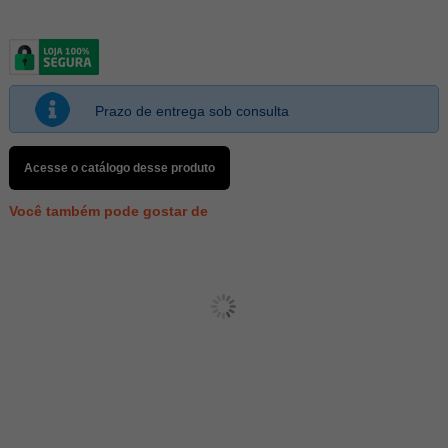
Prazo de entrega sob consulta
Acesse o catálogo desse produto
Você também pode gostar de