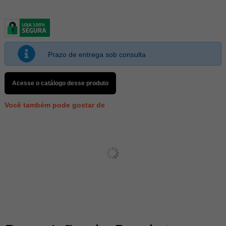
Prazo de entrega sob consulta
Acesse o catálogo desse produto
Você também pode gostar de