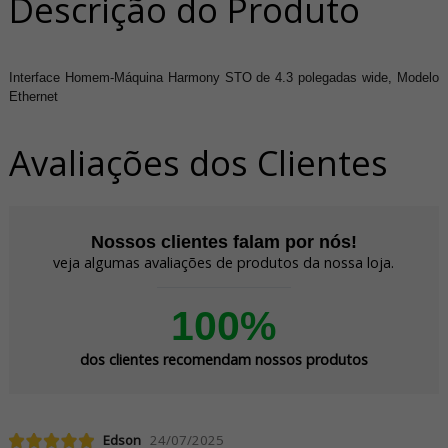
Descrição do Produto
Interface Homem-Máquina Harmony STO de 4.3 polegadas wide, Modelo
Ethernet
Avaliações dos Clientes
Nossos clientes falam por nós!
veja algumas avaliações de produtos da nossa loja.
100%
dos clientes recomendam nossos produtos
Edson
24/07/2025