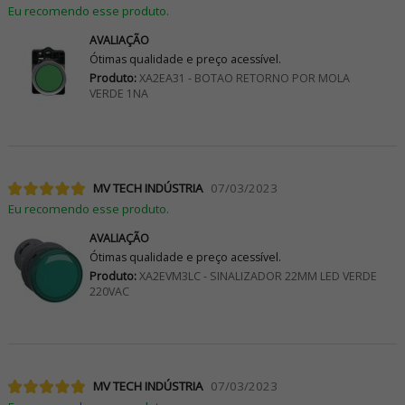
Eu recomendo esse produto.
AVALIAÇÃO
Ótimas qualidade e preço acessível.
Produto:
XA2EA31 - BOTAO RETORNO POR MOLA
VERDE 1NA
MV TECH INDÚSTRIA
07/03/2023
Eu recomendo esse produto.
AVALIAÇÃO
Ótimas qualidade e preço acessível.
Produto:
XA2EVM3LC - SINALIZADOR 22MM LED VERDE
220VAC
MV TECH INDÚSTRIA
07/03/2023