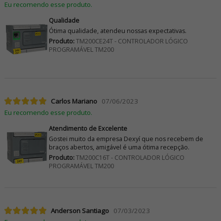
Eu recomendo esse produto.
Qualidade
Ótima qualidade, atendeu nossas expectativas.
Produto:
TM200CE24T - CONTROLADOR LÓGICO
PROGRAMÁVEL TM200
Carlos Mariano
07/06/2023
Eu recomendo esse produto.
Atendimento de Excelente
Gostei muito da empresa Dexyí que nos recebem de
braços abertos, amigável é uma ótima recepção.
Produto:
TM200C16T - CONTROLADOR LÓGICO
PROGRAMÁVEL TM200
Anderson Santiago
07/03/2023