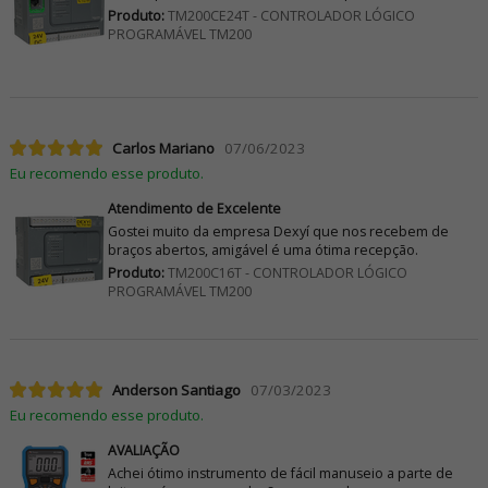
Produto:
TM200CE24T - CONTROLADOR LÓGICO
PROGRAMÁVEL TM200
Carlos Mariano
07/06/2023
Eu recomendo esse produto.
Atendimento de Excelente
Gostei muito da empresa Dexyí que nos recebem de
braços abertos, amigável é uma ótima recepção.
Produto:
TM200C16T - CONTROLADOR LÓGICO
PROGRAMÁVEL TM200
Anderson Santiago
07/03/2023
Eu recomendo esse produto.
AVALIAÇÃO
Achei ótimo instrumento de fácil manuseio a parte de