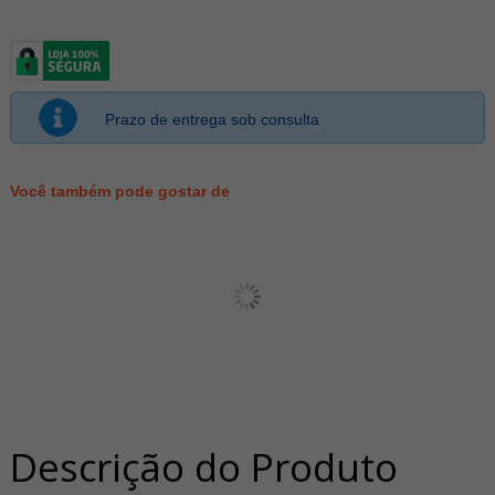
Prazo de entrega sob consulta
Você também pode gostar de
Descrição do Produto