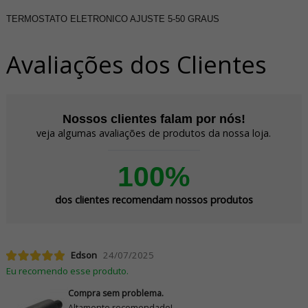
TERMOSTATO ELETRONICO AJUSTE 5-50 GRAUS
Avaliações dos Clientes
Nossos clientes falam por nós!
veja algumas avaliações de produtos da nossa loja.
100%
dos clientes recomendam nossos produtos
Edson
24/07/2025
Eu recomendo esse produto.
Compra sem problema.
Altamente recomendado!