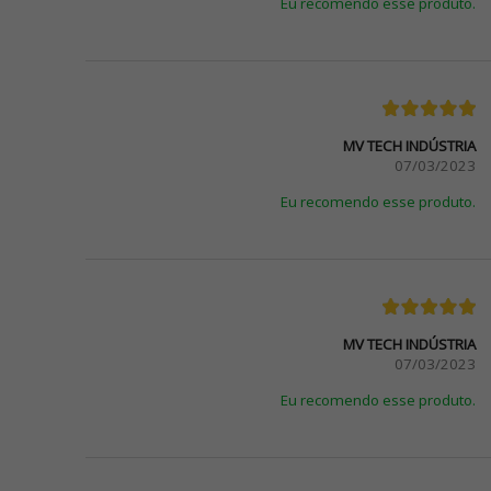
Eu recomendo esse produto.
MV TECH INDÚSTRIA
07/03/2023
Eu recomendo esse produto.
MV TECH INDÚSTRIA
07/03/2023
Eu recomendo esse produto.