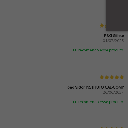
P&G Gillete
01/07/2025
Eu recomendo esse produto.
João Victor INSTITUTO CAL-COMP
26/06/2024
Eu recomendo esse produto.