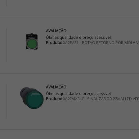
AVALIAÇÃO
Ótimas qualidade e preço acessível.
Produto:
XA2EA31 - BOTAO RETORNO POR MOLA V
AVALIAÇÃO
Ótimas qualidade e preço acessível.
Produto:
XA2EVM3LC - SINALIZADOR 22MM LED VE