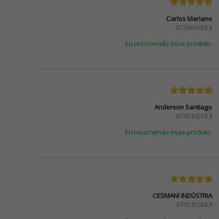
Carlos Mariano
07/06/2023
Eu recomendo esse produto.
Anderson Santiago
07/03/2023
Eu recomendo esse produto.
CESMANI INDÚSTRIA
07/03/2023