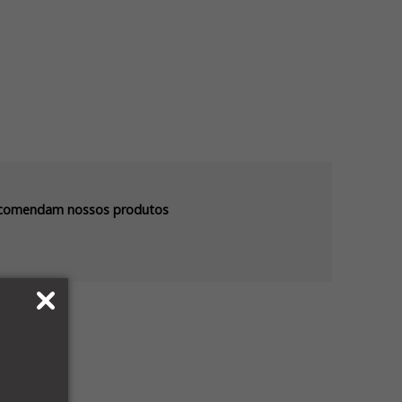
recomendam nossos produtos