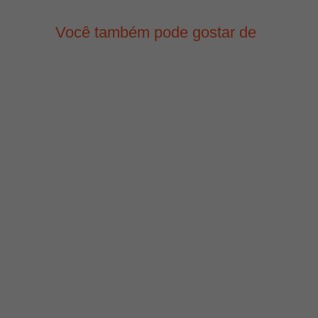
Você também pode gostar de