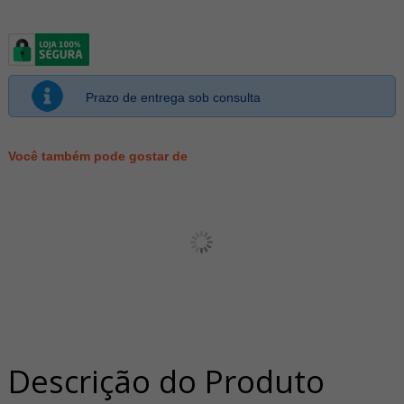
Prazo de entrega sob consulta
Você também pode gostar de
Descrição do Produto