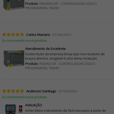
Produto:
TM200CE24T - CONTROLADOR LÓGICO
PROGRAMÁVEL TM200
Carlos Mariano
07/06/2023
Eu recomendo esse produto.
Atendimento de Excelente
Gostei muito da empresa Dexyí que nos recebem de
braços abertos, amigável é uma ótima recepção.
Produto:
TM200C16T - CONTROLADOR LÓGICO
PROGRAMÁVEL TM200
Anderson Santiago
07/03/2023
Eu recomendo esse produto.
AVALIAÇÃO
Achei ótimo instrumento de fácil manuseio a parte de