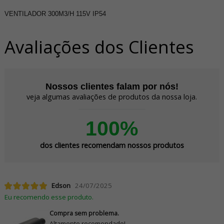
VENTILADOR 300M3/H 115V IP54
Avaliações dos Clientes
Nossos clientes falam por nós!
veja algumas avaliações de produtos da nossa loja.
100%
dos clientes recomendam nossos produtos
Edson
24/07/2025
Eu recomendo esse produto.
Compra sem problema.
Altamente recomendado!