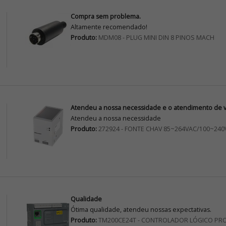
Compra sem problema.
Altamente recomendado!
Produto:
MDM08 - PLUG MINI DIN 8 PINOS MACH
Atendeu a nossa necessidade e o atendimento de vo
Atendeu a nossa necessidade
Produto:
272924 - FONTE CHAV 85~264VAC/100~240
Qualidade
Ótima qualidade, atendeu nossas expectativas.
Produto:
TM200CE24T - CONTROLADOR LÓGICO PR