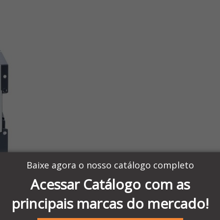
Baixe agora o nosso catálogo completo
Acessar Catálogo com as
principais marcas do mercado!