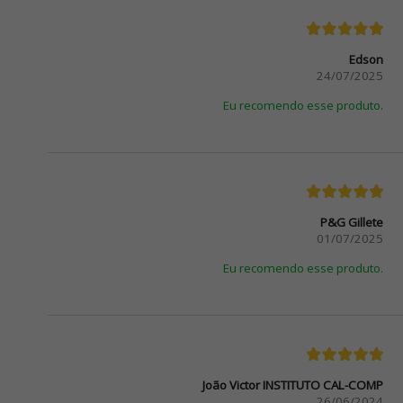
Edson
24/07/2025
Eu recomendo esse produto.
P&G Gillete
01/07/2025
Eu recomendo esse produto.
João Victor INSTITUTO CAL-COMP
26/06/2024