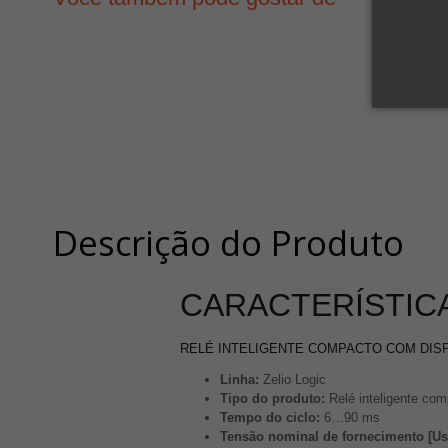
Descrição do Produto
CARACTERÍSTICA
RELÉ INTELIGENTE COMPACTO COM DISPL
Linha:
Zelio Logic
Tipo do produto:
Relé inteligente co
Tempo do ciclo:
6…90 ms
Tensão nominal de fornecimento [Us