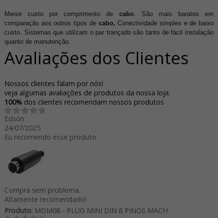
Menor custo por comprimento de
cabo
. São mais baratos em
comparação aos outros tipos de
cabo,
Conectividade simples e de baixo
custo. Sistemas que utilizam o par trançado são tanto de fácil instalação
quanto de manutenção.
Avaliações dos Clientes
Nossos clientes falam por nós!
veja algumas avaliações de produtos da nossa loja.
100%
dos clientes recomendam nossos produtos
Edson
24/07/2025
Eu recomendo esse produto.
Compra sem problema.
Altamente recomendado!
Produto:
MDM08 - PLUG MINI DIN 8 PINOS MACH