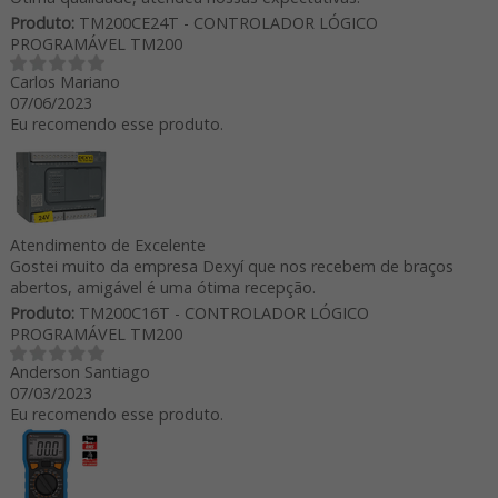
Produto:
TM200CE24T - CONTROLADOR LÓGICO
PROGRAMÁVEL TM200
Carlos Mariano
07/06/2023
Eu recomendo esse produto.
Atendimento de Excelente
Gostei muito da empresa Dexyí que nos recebem de braços
abertos, amigável é uma ótima recepção.
Produto:
TM200C16T - CONTROLADOR LÓGICO
PROGRAMÁVEL TM200
Anderson Santiago
07/03/2023
Eu recomendo esse produto.