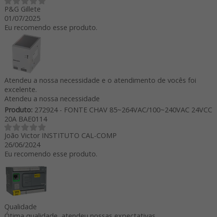
P&G Gillete
01/07/2025
Eu recomendo esse produto.
Atendeu a nossa necessidade e o atendimento de vocês foi
excelente.
Atendeu a nossa necessidade
Produto:
272924 - FONTE CHAV 85~264VAC/100~240VAC 24VCC
20A BAE0114
João Victor INSTITUTO CAL-COMP
26/06/2024
Eu recomendo esse produto.
Qualidade
Ótima qualidade, atendeu nossas expectativas.