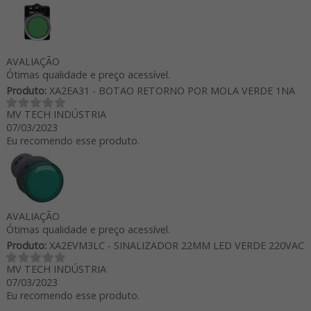
AVALIAÇÃO
Ótimas qualidade e preço acessível.
Produto:
XA2EA31 - BOTAO RETORNO POR MOLA VERDE 1NA
MV TECH INDÚSTRIA
07/03/2023
Eu recomendo esse produto.
AVALIAÇÃO
Ótimas qualidade e preço acessível.
Produto:
XA2EVM3LC - SINALIZADOR 22MM LED VERDE 220VAC
MV TECH INDÚSTRIA
07/03/2023
Eu recomendo esse produto.