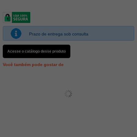
Prazo de entrega sob consulta
Acesse o catálogo desse produto
Você também pode gostar de