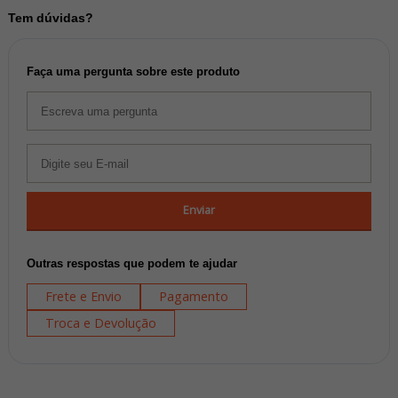
Tem dúvidas?
Faça uma pergunta sobre este produto
Enviar
Outras respostas que podem te ajudar
Frete e Envio
Pagamento
Troca e Devolução