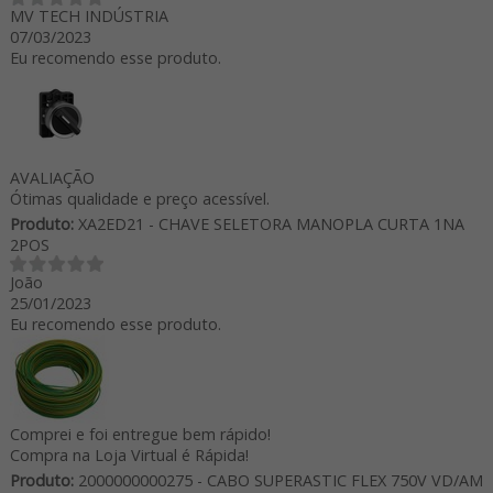
MV TECH INDÚSTRIA
07/03/2023
Eu recomendo esse produto.
AVALIAÇÃO
Ótimas qualidade e preço acessível.
Produto:
XA2ED21 - CHAVE SELETORA MANOPLA CURTA 1NA
2POS
João
25/01/2023
Eu recomendo esse produto.
Comprei e foi entregue bem rápido!
Compra na Loja Virtual é Rápida!
Produto:
2000000000275 - CABO SUPERASTIC FLEX 750V VD/AM