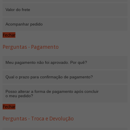
Valor do frete
Acompanhar pedido
Fechar
Perguntas - Pagamento
Meu pagamento não foi aprovado. Por quê?
Qual o prazo para confirmação de pagamento?
Posso alterar a forma de pagamento após concluir
o meu pedido?
Fechar
Perguntas - Troca e Devolução