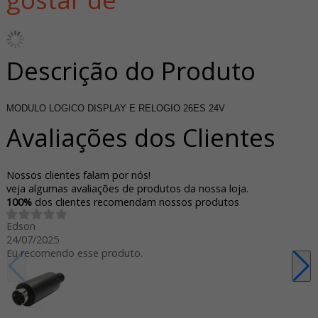
Descrição do Produto
MODULO LOGICO DISPLAY E RELOGIO 26ES 24V
Avaliações dos Clientes
Nossos clientes falam por nós!
veja algumas avaliações de produtos da nossa loja.
100%
dos clientes recomendam nossos produtos
Edson
24/07/2025
Eu recomendo esse produto.