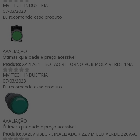
MV TECH INDÚSTRIA
07/03/2023
Eu recomendo esse produto.
AVALIAÇÃO
Ótimas qualidade e preço acessível.
Produto:
XA2EA31 - BOTAO RETORNO POR MOLA VERDE 1NA
MV TECH INDÚSTRIA
07/03/2023
Eu recomendo esse produto.
AVALIAÇÃO
Ótimas qualidade e preço acessível.
Produto:
XA2EVM3LC - SINALIZADOR 22MM LED VERDE 220VAC