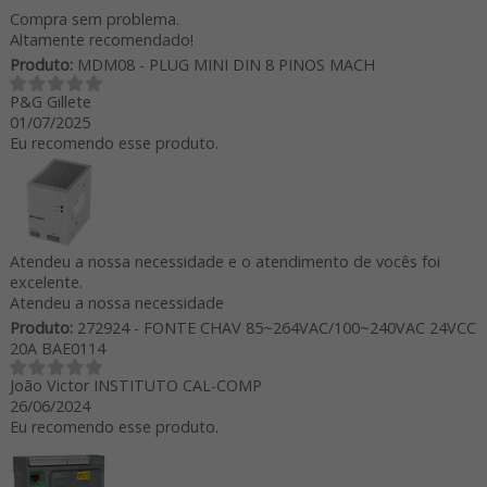
Compra sem problema.
Altamente recomendado!
Produto:
MDM08 - PLUG MINI DIN 8 PINOS MACH
P&G Gillete
01/07/2025
Eu recomendo esse produto.
Atendeu a nossa necessidade e o atendimento de vocês foi
excelente.
Atendeu a nossa necessidade
Produto:
272924 - FONTE CHAV 85~264VAC/100~240VAC 24VCC
20A BAE0114
João Victor INSTITUTO CAL-COMP
26/06/2024
Eu recomendo esse produto.