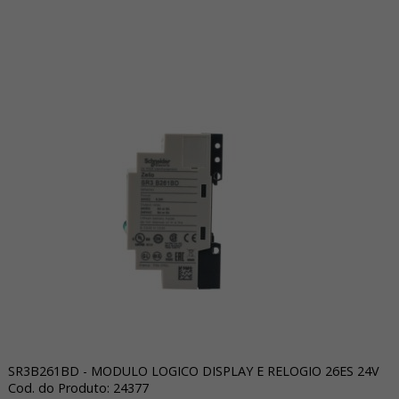
SR3B261BD - MODULO LOGICO DISPLAY E RELOGIO 26ES 24V
Cod. do Produto: 24377