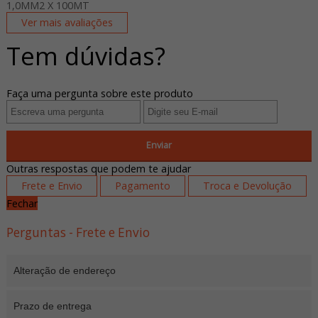
1,0MM2 X 100MT
Ver mais avaliações
Tem dúvidas?
Faça uma pergunta sobre este produto
Enviar
Outras respostas que podem te ajudar
Frete e Envio
Pagamento
Troca e Devolução
Fechar
Perguntas - Frete e Envio
Alteração de endereço
Prazo de entrega