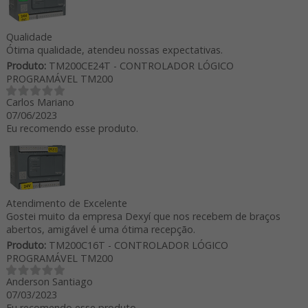
Qualidade
Ótima qualidade, atendeu nossas expectativas.
Produto:
TM200CE24T - CONTROLADOR LÓGICO
PROGRAMÁVEL TM200
Carlos Mariano
07/06/2023
Eu recomendo esse produto.
Atendimento de Excelente
Gostei muito da empresa Dexyí que nos recebem de braços
abertos, amigável é uma ótima recepção.
Produto:
TM200C16T - CONTROLADOR LÓGICO
PROGRAMÁVEL TM200
Anderson Santiago
07/03/2023
Eu recomendo esse produto.