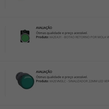
AVALIAÇÃO
Ótimas qualidade e preço acessível.
Produto:
XA2EA31 - BOTAO RETORNO POR MOLA V
AVALIAÇÃO
Ótimas qualidade e preço acessível.
Produto:
XA2EVM3LC - SINALIZADOR 22MM LED VE