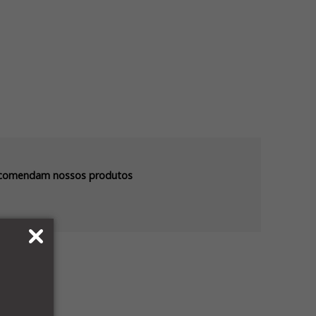
recomendam nossos produtos