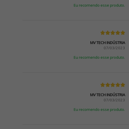
Eu recomendo esse produto.
MV TECH INDÚSTRIA
07/03/2023
Eu recomendo esse produto.
MV TECH INDÚSTRIA
07/03/2023
Eu recomendo esse produto.