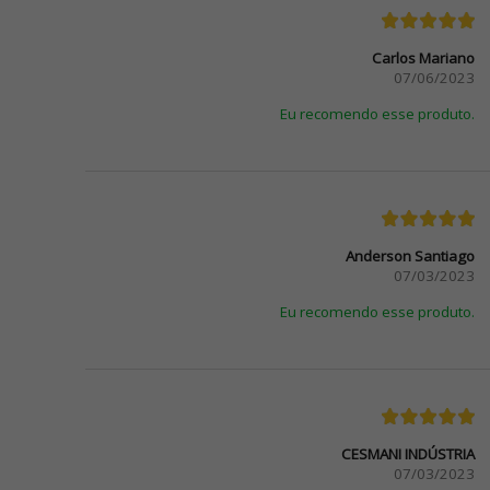
Carlos Mariano
07/06/2023
Eu recomendo esse produto.
Anderson Santiago
07/03/2023
Eu recomendo esse produto.
CESMANI INDÚSTRIA
07/03/2023