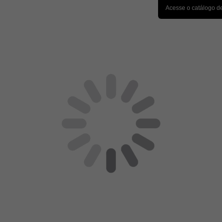
Acesse o catálogo d