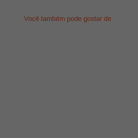
Você também pode gostar de