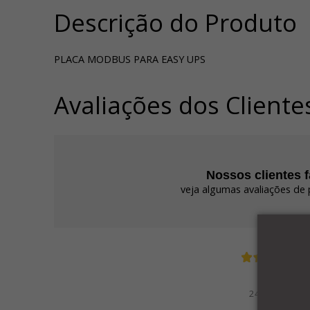
Descrição do Produto
PLACA MODBUS PARA EASY UPS
Avaliações dos Cliente
Nossos clientes 
veja algumas avaliações de 
Edson
24/07/2025