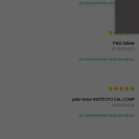
Eu recomendo esse produto.
P&G Gillete
01/07/2025
Eu recomendo esse produto.
João Victor INSTITUTO CAL-COMP
26/06/2024
Eu recomendo esse produto.