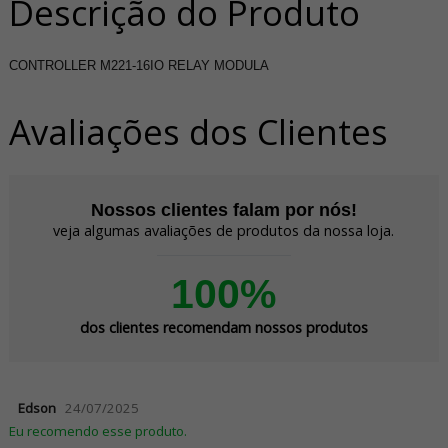
Descrição do Produto
CONTROLLER M221-16IO RELAY MODULA
Avaliações dos Clientes
Nossos clientes falam por nós!
veja algumas avaliações de produtos da nossa loja.
100%
dos clientes recomendam nossos produtos
Edson
24/07/2025
Eu recomendo esse produto.