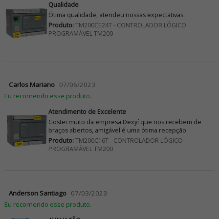
Qualidade
Ótima qualidade, atendeu nossas expectativas.
Produto:
TM200CE24T - CONTROLADOR LÓGICO
PROGRAMÁVEL TM200
Carlos Mariano
07/06/2023
Eu recomendo esse produto.
Atendimento de Excelente
Gostei muito da empresa Dexyí que nos recebem de
braços abertos, amigável é uma ótima recepção.
Produto:
TM200C16T - CONTROLADOR LÓGICO
PROGRAMÁVEL TM200
Anderson Santiago
07/03/2023
Eu recomendo esse produto.