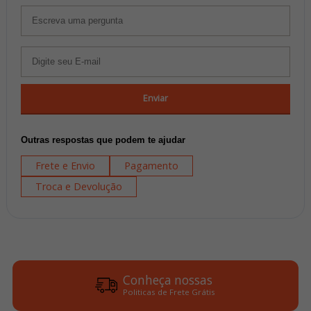
Enviar
Outras respostas que podem te ajudar
Frete e Envio
Pagamento
Troca e Devolução
Conheça nossas
Politicas de Frete Grátis