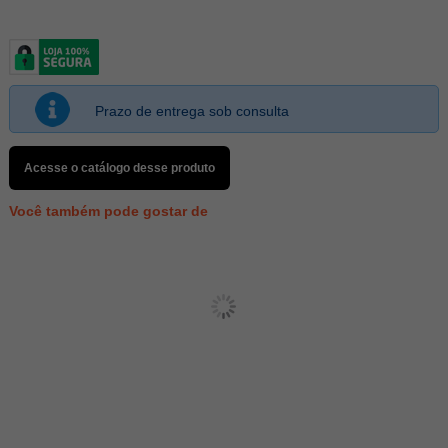
Prazo de entrega sob consulta
Acesse o catálogo desse produto
Você também pode gostar de