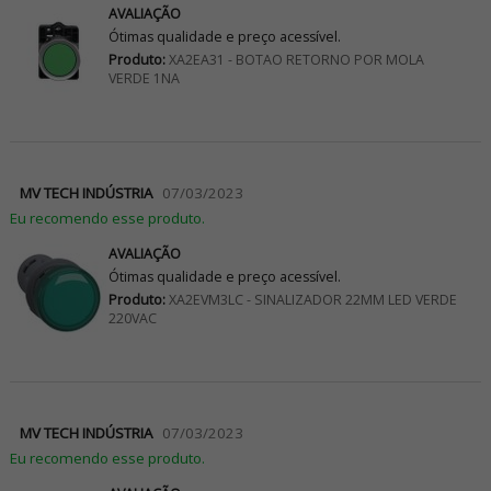
AVALIAÇÃO
Ótimas qualidade e preço acessível.
Produto:
XA2EA31 - BOTAO RETORNO POR MOLA
VERDE 1NA
MV TECH INDÚSTRIA
07/03/2023
Eu recomendo esse produto.
AVALIAÇÃO
Ótimas qualidade e preço acessível.
Produto:
XA2EVM3LC - SINALIZADOR 22MM LED VERDE
220VAC
MV TECH INDÚSTRIA
07/03/2023
Eu recomendo esse produto.