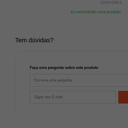
25/01/2023
Eu recomendo esse produto.
Tem dúvidas?
Faça uma pergunta sobre este produto