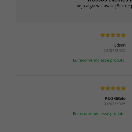
veja algumas avaliações de 
Edson
24/07/2025
Eu recomendo esse produto.
P&G Gillete
01/07/2025
Eu recomendo esse produto.