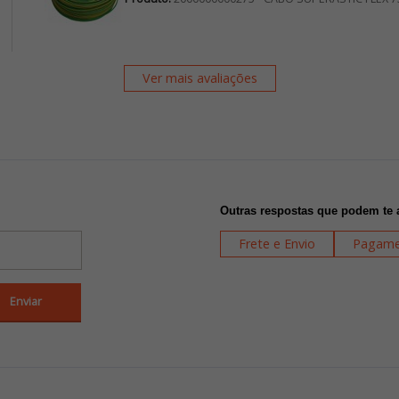
Ver mais avaliações
Outras respostas que podem te 
Frete e Envio
Pagame
Enviar