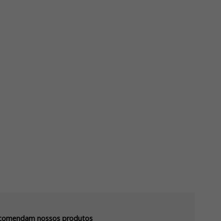
recomendam nossos produtos