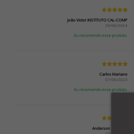
João Victor INSTITUTO CAL-COMP
26/06/2024
Eu recomendo esse produto.
Carlos Mariano
07/06/2023
Eu recomendo esse produto.
Anderson Santiago
07/03/2023