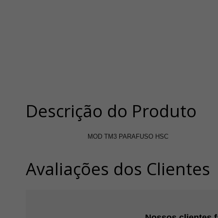
Descrição do Produto
MOD TM3 PARAFUSO HSC
Avaliações dos Clientes
Nossos clientes 