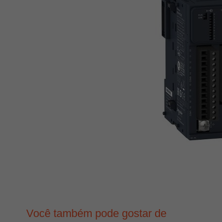
Você também pode gostar de