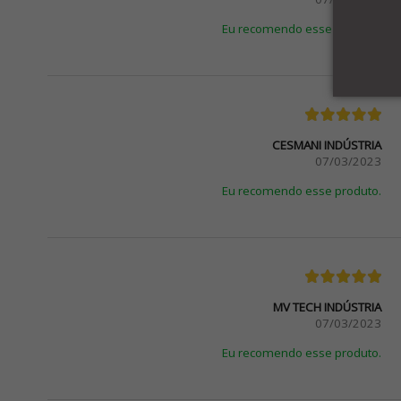
Eu recomendo esse produto.
CESMANI INDÚSTRIA
07/03/2023
Eu recomendo esse produto.
MV TECH INDÚSTRIA
07/03/2023
Eu recomendo esse produto.