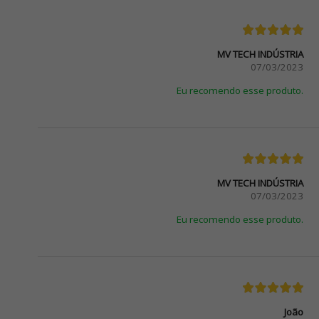
MV TECH INDÚSTRIA
07/03/2023
Eu recomendo esse produto.
MV TECH INDÚSTRIA
07/03/2023
Eu recomendo esse produto.
João