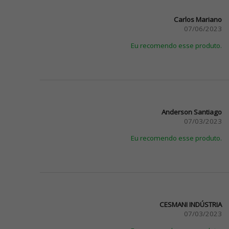
Carlos Mariano
07/06/2023
Eu recomendo esse produto.
Anderson Santiago
07/03/2023
Eu recomendo esse produto.
CESMANI INDÚSTRIA
07/03/2023