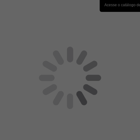
Acesse o catálogo d