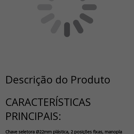
Descrição do Produto
CARACTERÍSTICAS
PRINCIPAIS:
Chave seletora Ø22mm plástica, 2 posições fixas, manopla