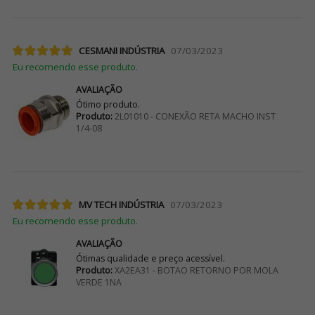
CESMANI INDÚSTRIA
07/03/2023
Eu recomendo esse produto.
AVALIAÇÃO
Ótimo produto.
Produto:
2L01010 - CONEXÃO RETA MACHO INST
1/4-08
MV TECH INDÚSTRIA
07/03/2023
Eu recomendo esse produto.
AVALIAÇÃO
Ótimas qualidade e preço acessível.
Produto:
XA2EA31 - BOTAO RETORNO POR MOLA
VERDE 1NA