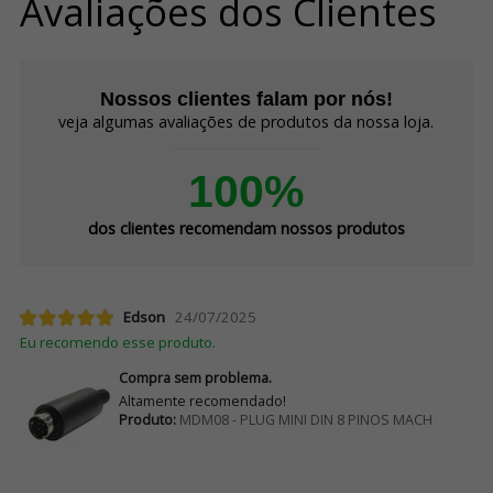
Avaliações dos Clientes
Nossos clientes falam por nós!
veja algumas avaliações de produtos da nossa loja.
100%
dos clientes recomendam nossos produtos
Edson
24/07/2025
Eu recomendo esse produto.
Compra sem problema.
Altamente recomendado!
Produto:
MDM08 - PLUG MINI DIN 8 PINOS MACH