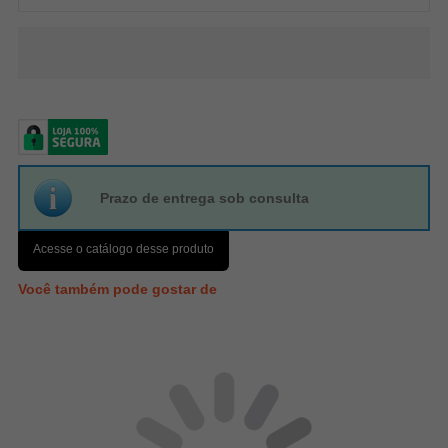
Prazo de entrega sob consulta
Acesse o catálogo desse produto
Você também pode gostar de