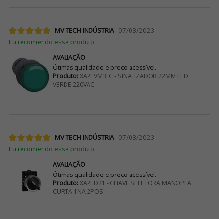
MV TECH INDÚSTRIA
07/03/2023
Eu recomendo esse produto.
AVALIAÇÃO
Ótimas qualidade e preço acessível.
Produto:
XA2EVM3LC - SINALIZADOR 22MM LED
VERDE 220VAC
MV TECH INDÚSTRIA
07/03/2023
Eu recomendo esse produto.
AVALIAÇÃO
Ótimas qualidade e preço acessível.
Produto:
XA2ED21 - CHAVE SELETORA MANOPLA
CURTA 1NA 2POS