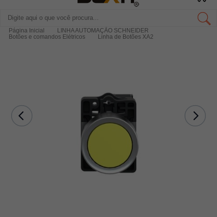
Página Inicial
LINHA AUTOMAÇÃO SCHNEIDER
Botões e comandos Elétricos
Linha de Botões XA2