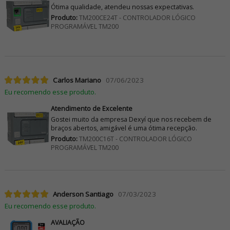
Ótima qualidade, atendeu nossas expectativas.
Produto:
TM200CE24T - CONTROLADOR LÓGICO
PROGRAMÁVEL TM200
Carlos Mariano
07/06/2023
Eu recomendo esse produto.
Atendimento de Excelente
Gostei muito da empresa Dexyí que nos recebem de
braços abertos, amigável é uma ótima recepção.
Produto:
TM200C16T - CONTROLADOR LÓGICO
PROGRAMÁVEL TM200
Anderson Santiago
07/03/2023
Eu recomendo esse produto.
AVALIAÇÃO