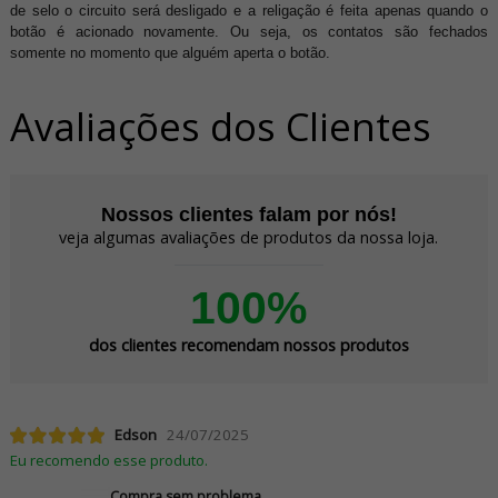
de selo o circuito será desligado e a religação é feita apenas quando o
botão é acionado novamente. Ou seja, os contatos são fechados
somente no momento que alguém aperta o botão.
Avaliações dos Clientes
Nossos clientes falam por nós!
veja algumas avaliações de produtos da nossa loja.
100%
dos clientes recomendam nossos produtos
Edson
24/07/2025
Eu recomendo esse produto.
Compra sem problema.