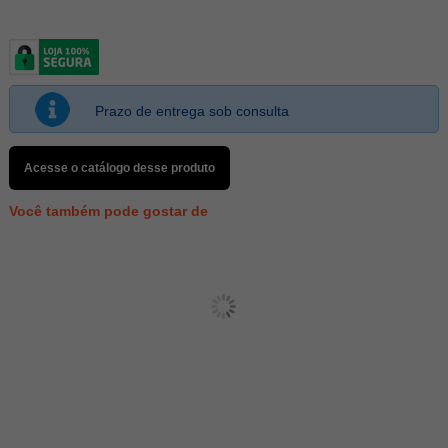
Prazo de entrega sob consulta
Acesse o catálogo desse produto
Você também pode gostar de