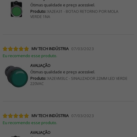
Ótimas qualidade e preço acessível.
Produto:
XA2EA31 - BOTAO RETORNO POR MOLA
VERDE 1NA
MV TECH INDÚSTRIA
07/03/2023
Eu recomendo esse produto.
AVALIAÇÃO
Ótimas qualidade e preço acessível.
Produto:
XA2EVM3LC - SINALIZADOR 22MM LED VERDE
220VAC
MV TECH INDÚSTRIA
07/03/2023
Eu recomendo esse produto.
AVALIAÇÃO