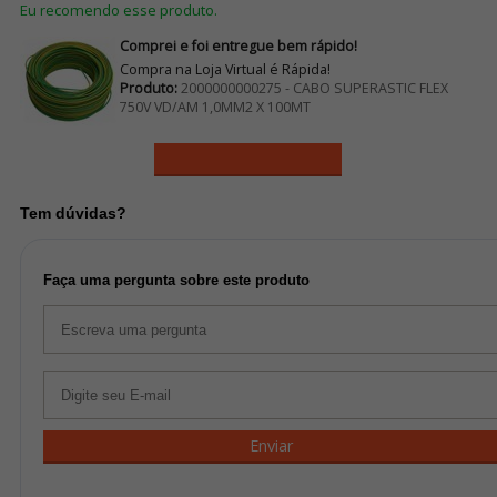
Eu recomendo esse produto.
Comprei e foi entregue bem rápido!
Compra na Loja Virtual é Rápida!
Produto:
2000000000275 - CABO SUPERASTIC FLEX
750V VD/AM 1,0MM2 X 100MT
Ver mais avaliações
Tem dúvidas?
Faça uma pergunta sobre este produto
Enviar