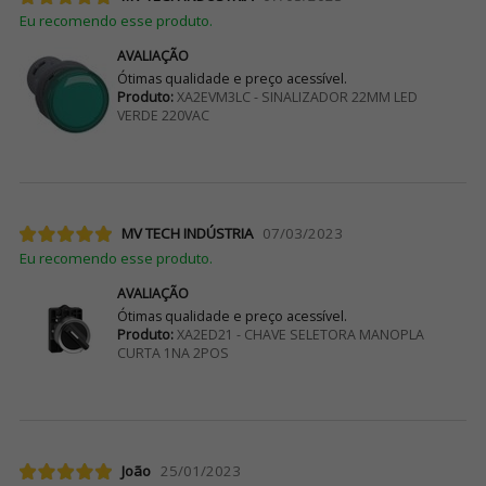
Eu recomendo esse produto.
AVALIAÇÃO
Ótimas qualidade e preço acessível.
Produto:
XA2EVM3LC - SINALIZADOR 22MM LED
VERDE 220VAC
MV TECH INDÚSTRIA
07/03/2023
Eu recomendo esse produto.
AVALIAÇÃO
Ótimas qualidade e preço acessível.
Produto:
XA2ED21 - CHAVE SELETORA MANOPLA
CURTA 1NA 2POS
João
25/01/2023