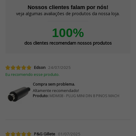
Nossos clientes falam por nós!
veja algumas avaliações de produtos da nossa loja.
100%
dos clientes recomendam nossos produtos
Edson
24/07/2025
Eu recomendo esse produto.
Compra sem problema.
Altamente recomendado!
Produto:
MDM08 - PLUG MINI DIN 8 PINOS MACH
P&G Gillete
01/07/2025