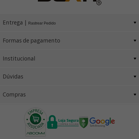
Entrega |
Rastrear Pedido
Formas de pagamento
Institucional
Dúvidas
Compras