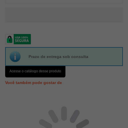
Prazo de entrega sob consulta
Acesse o catálogo desse produto
Você também pode gostar de