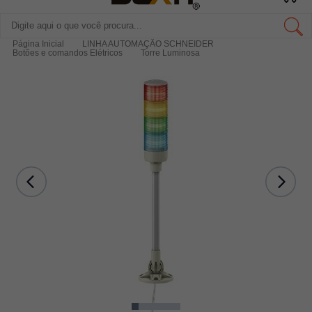
Página Inicial
LINHA AUTOMAÇÃO SCHNEIDER
Botões e comandos Elétricos
Torre Luminosa