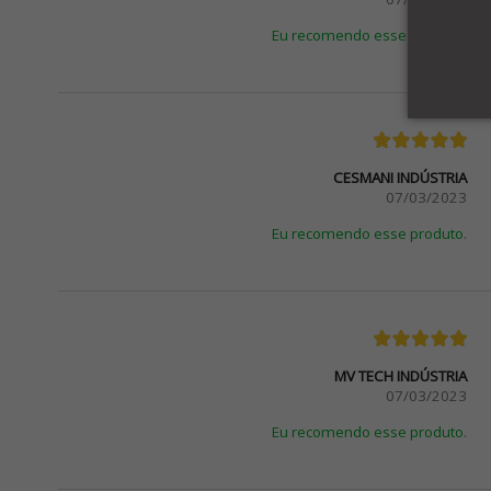
Eu recomendo esse produto.
CESMANI INDÚSTRIA
07/03/2023
Eu recomendo esse produto.
MV TECH INDÚSTRIA
07/03/2023
Eu recomendo esse produto.