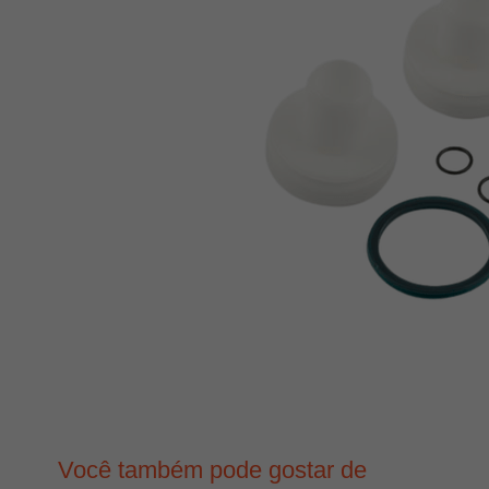
Você também pode gostar de