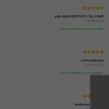
João Victor INSTITUTO CAL-COMP
26/06/2024
Eu recomendo esse produto.
Carlos Mariano
07/06/2023
Eu recomendo esse produto.
Anderson Santiago
07/03/2023