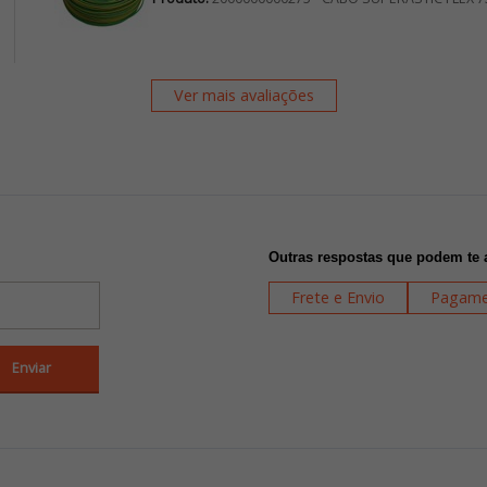
Ver mais avaliações
Outras respostas que podem te 
Frete e Envio
Pagame
Enviar