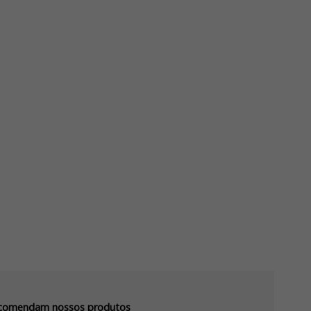
recomendam nossos produtos