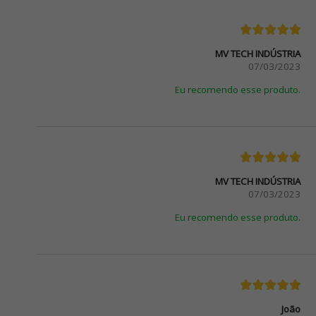
MV TECH INDÚSTRIA
07/03/2023
Eu recomendo esse produto.
MV TECH INDÚSTRIA
07/03/2023
Eu recomendo esse produto.
João