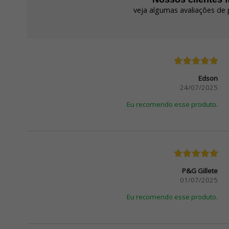
veja algumas avaliações de 
Edson
24/07/2025
Eu recomendo esse produto.
P&G Gillete
01/07/2025
Eu recomendo esse produto.