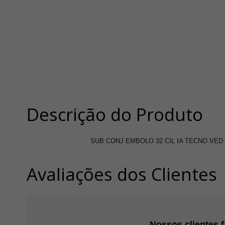
Descrição do Produto
SUB CONJ EMBOLO 32 CIL IA TECNO VED
Avaliações dos Clientes
Nossos clientes 