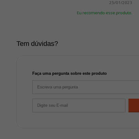
25/01/2023
Eu recomendo esse produto.
Tem dúvidas?
Faça uma pergunta sobre este produto