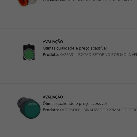
AVALIAÇÃO
Ótimas qualidade e preço acessível.
Produto:
XA2EA31 - BOTAO RETORNO POR MOLA VE
AVALIAÇÃO
Ótimas qualidade e preço acessível.
Produto:
XA2EVM3LC - SINALIZADOR 22MM LED VER