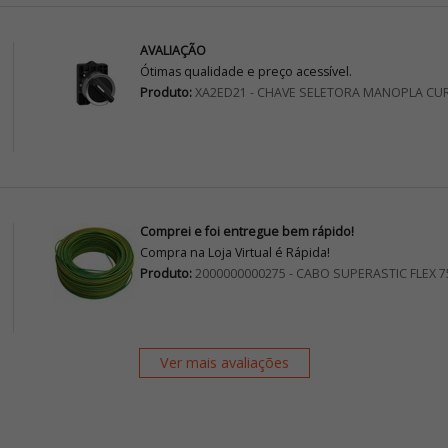
AVALIAÇÃO
Ótimas qualidade e preço acessível.
Produto:
XA2ED21 - CHAVE SELETORA MANOPLA CU
Comprei e foi entregue bem rápido!
Compra na Loja Virtual é Rápida!
Produto:
2000000000275 - CABO SUPERASTIC FLEX 
Ver mais avaliações