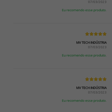
07/03/2023
Eu recomendo esse produto.
MV TECH INDÚSTRIA
07/03/2023
Eu recomendo esse produto.
MV TECH INDÚSTRIA
07/03/2023
Eu recomendo esse produto.