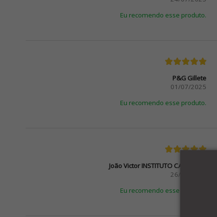
Eu recomendo esse produto.
P&G Gillete
01/07/2025
Eu recomendo esse produto.
João Victor INSTITUTO CAL-COMP
26/06/2024
Eu recomendo esse produto.