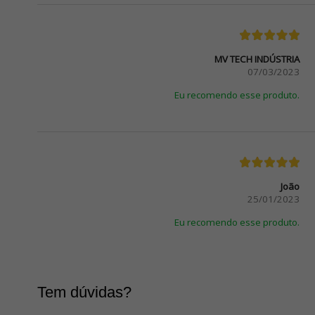
MV TECH INDÚSTRIA
07/03/2023
Eu recomendo esse produto.
João
25/01/2023
Eu recomendo esse produto.
Tem dúvidas?