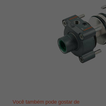
Você também pode gostar de