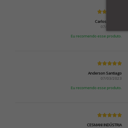
Carlos Mariano
07/06/2023
Eu recomendo esse produto.
Anderson Santiago
07/03/2023
Eu recomendo esse produto.
CESMANI INDÚSTRIA