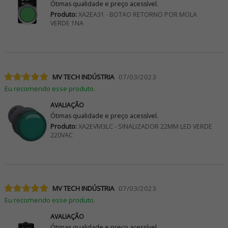
Ótimas qualidade e preço acessível.
Produto:
XA2EA31 - BOTAO RETORNO POR MOLA
VERDE 1NA
MV TECH INDÚSTRIA
07/03/2023
Eu recomendo esse produto.
AVALIAÇÃO
Ótimas qualidade e preço acessível.
Produto:
XA2EVM3LC - SINALIZADOR 22MM LED VERDE
220VAC
MV TECH INDÚSTRIA
07/03/2023
Eu recomendo esse produto.
AVALIAÇÃO
Ótimas qualidade e preço acessível.