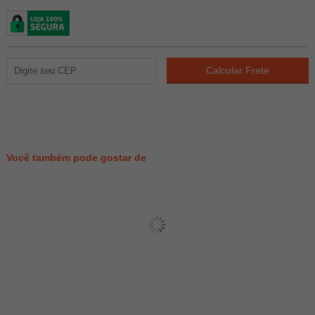
1356
PONTOS
Você também pode gostar de