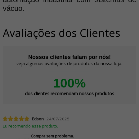
vácuo.
Avaliações dos Clientes
Nossos clientes falam por nós!
veja algumas avaliações de produtos da nossa loja.
100%
dos clientes recomendam nossos produtos
Edson
24/07/2025
Eu recomendo esse produto.
Compra sem problema.