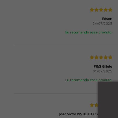
Edson
24/07/2025
Eu recomendo esse produto.
P&G Gillete
01/07/2025
Eu recomendo esse produto.
João Victor INSTITUTO CAL-COMP