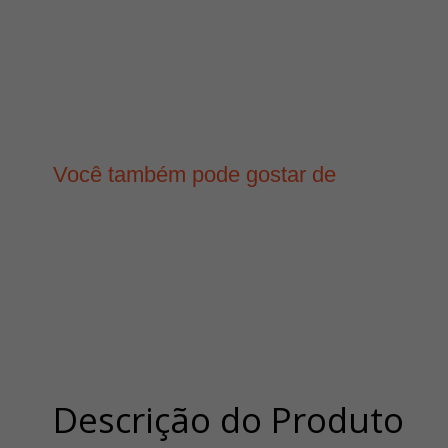
Você também pode gostar de
Descrição do Produto