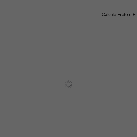
Calcule Frete e P