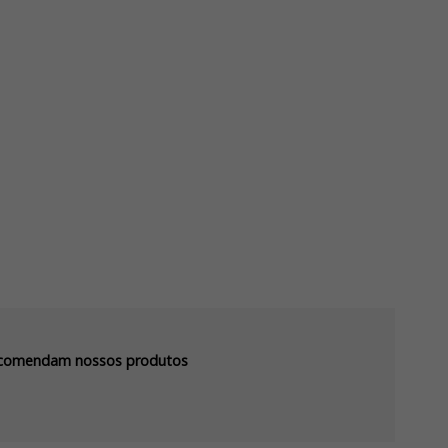
recomendam nossos produtos