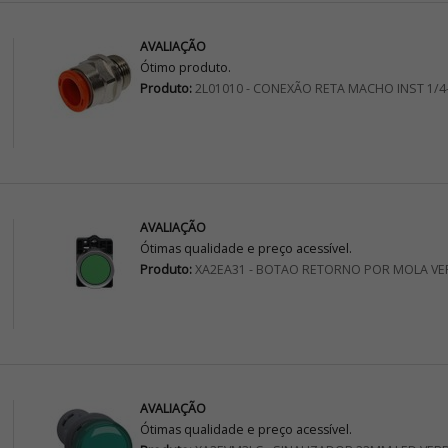
AVALIAÇÃO
Ótimo produto.
Produto:
2L01010 - CONEXÃO RETA MACHO INST 1/4
AVALIAÇÃO
Ótimas qualidade e preço acessível.
Produto:
XA2EA31 - BOTAO RETORNO POR MOLA VE
AVALIAÇÃO
Ótimas qualidade e preço acessível.