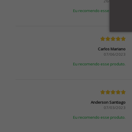
26/06/2024
Eu recomendo esse produto.
Carlos Mariano
07/06/2023
Eu recomendo esse produto.
Anderson Santiago
07/03/2023
Eu recomendo esse produto.