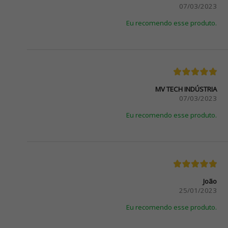
07/03/2023
Eu recomendo esse produto.
MV TECH INDÚSTRIA
07/03/2023
Eu recomendo esse produto.
João
25/01/2023
Eu recomendo esse produto.