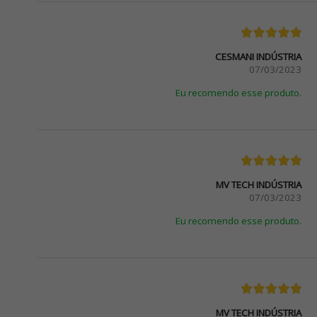
CESMANI INDÚSTRIA
07/03/2023
Eu recomendo esse produto.
MV TECH INDÚSTRIA
07/03/2023
Eu recomendo esse produto.
MV TECH INDÚSTRIA