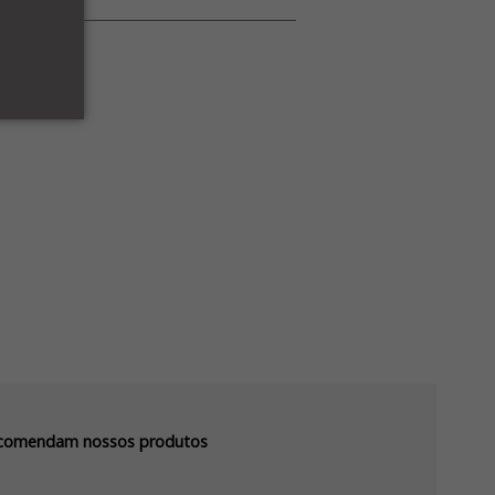
recomendam nossos produtos