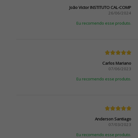
João Victor INSTITUTO CAL-COMP
26/06/2024
Eu recomendo esse produto.
Carlos Mariano
07/06/2023
Eu recomendo esse produto.
Anderson Santiago
07/03/2023
Eu recomendo esse produto.