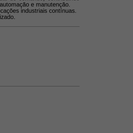
de automação e manutenção.
cações industriais contínuas.
izado.