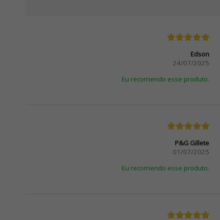
Edson
24/07/2025
Eu recomendo esse produto.
P&G Gillete
01/07/2025
Eu recomendo esse produto.