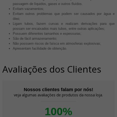
passagem de líquidos, gases e outros fluídos.
Evitam vazamentos;
Evitam outros problemas que podem ser causados por água e
óleo;
Ligam tubos, fazem curvas e realizam derivações para que
possam ser encaixados mais tubos, entre outras aplicações;
Possuem diferentes tamanhos e espessuras;
São de fácil armazenamento;
Não possuem riscos de faísca em atmosferas explosivas;
Apresentam facilidade de obtenção.
Avaliações dos Clientes
Nossos clientes falam por nós!
veja algumas avaliações de produtos da nossa loja.
100%