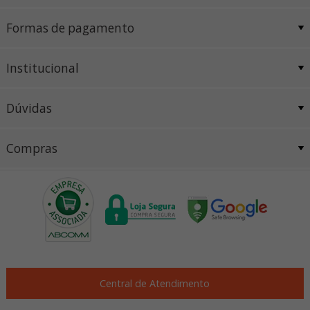
Formas de pagamento
Institucional
Dúvidas
Compras
Central de Atendimento