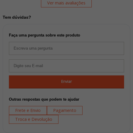
Ver mais avaliações
Tem dúvidas?
Faça uma pergunta sobre este produto
Enviar
Outras respostas que podem te ajudar
Frete e Envio
Pagamento
Troca e Devolução