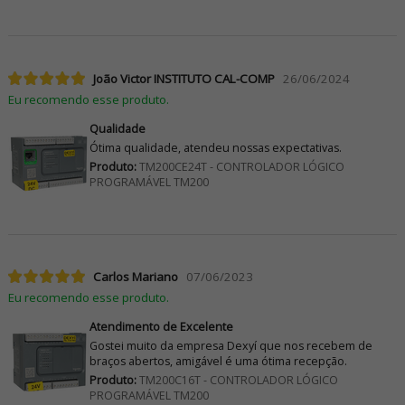
João Victor INSTITUTO CAL-COMP
26/06/2024
Eu recomendo esse produto.
Qualidade
Ótima qualidade, atendeu nossas expectativas.
Produto:
TM200CE24T - CONTROLADOR LÓGICO
PROGRAMÁVEL TM200
Carlos Mariano
07/06/2023
Eu recomendo esse produto.
Atendimento de Excelente
Gostei muito da empresa Dexyí que nos recebem de
braços abertos, amigável é uma ótima recepção.
Produto:
TM200C16T - CONTROLADOR LÓGICO
PROGRAMÁVEL TM200