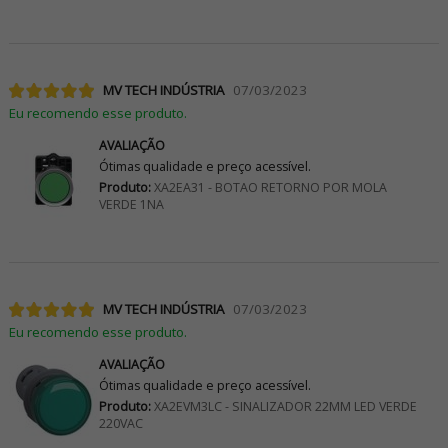
MV TECH INDÚSTRIA
07/03/2023
Eu recomendo esse produto.
AVALIAÇÃO
Ótimas qualidade e preço acessível.
Produto:
XA2EA31 - BOTAO RETORNO POR MOLA
VERDE 1NA
MV TECH INDÚSTRIA
07/03/2023
Eu recomendo esse produto.
AVALIAÇÃO
Ótimas qualidade e preço acessível.
Produto:
XA2EVM3LC - SINALIZADOR 22MM LED VERDE
220VAC