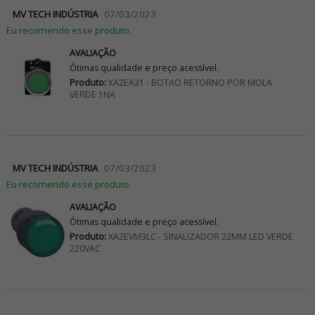
MV TECH INDÚSTRIA
07/03/2023
Eu recomendo esse produto.
AVALIAÇÃO
Ótimas qualidade e preço acessível.
Produto:
XA2EA31 - BOTAO RETORNO POR MOLA
VERDE 1NA
MV TECH INDÚSTRIA
07/03/2023
Eu recomendo esse produto.
AVALIAÇÃO
Ótimas qualidade e preço acessível.
Produto:
XA2EVM3LC - SINALIZADOR 22MM LED VERDE
220VAC