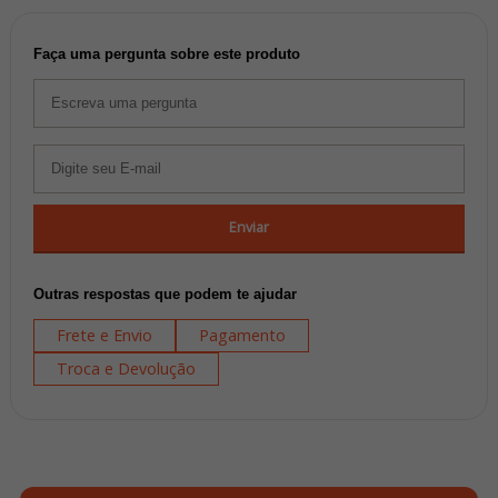
Faça uma pergunta sobre este produto
Enviar
Outras respostas que podem te ajudar
Frete e Envio
Pagamento
Troca e Devolução