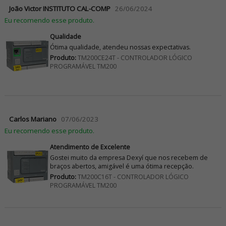
João Victor INSTITUTO CAL-COMP
26/06/2024
Eu recomendo esse produto.
Qualidade
Ótima qualidade, atendeu nossas expectativas.
Produto:
TM200CE24T - CONTROLADOR LÓGICO
PROGRAMÁVEL TM200
Carlos Mariano
07/06/2023
Eu recomendo esse produto.
Atendimento de Excelente
Gostei muito da empresa Dexyí que nos recebem de
braços abertos, amigável é uma ótima recepção.
Produto:
TM200C16T - CONTROLADOR LÓGICO
PROGRAMÁVEL TM200