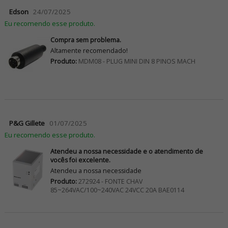
Edson
24/07/2025
Eu recomendo esse produto.
Compra sem problema.
Altamente recomendado!
Produto:
MDM08 - PLUG MINI DIN 8 PINOS MACH
P&G Gillete
01/07/2025
Eu recomendo esse produto.
Atendeu a nossa necessidade e o atendimento de
vocês foi excelente.
Atendeu a nossa necessidade
Produto:
272924 - FONTE CHAV
85~264VAC/100~240VAC 24VCC 20A BAE0114