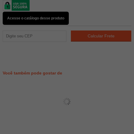
Acesse o catálogo desse produto
6
PONTOS
Você também pode gostar de