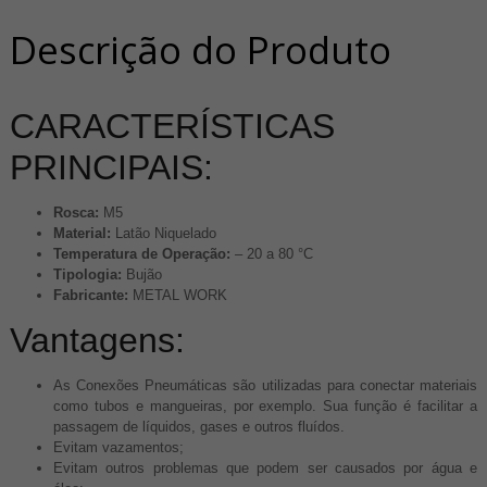
Descrição do Produto
CARACTERÍSTICAS
PRINCIPAIS:
Rosca:
M5
Material:
Latão Niquelado
Temperatura de Operação​​​​​​​:
– 20 a 80 °C
Tipologia​​​​​​​:
Bujão
Fabricante:
METAL WORK
Vantagens:
As Conexões Pneumáticas são utilizadas ​​para conectar materiais
como tubos e mangueiras, por exemplo. Sua função é facilitar a
passagem de líquidos, gases e outros fluídos.
Evitam vazamentos;
Evitam outros problemas que podem ser causados por água e