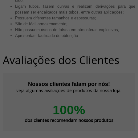
óleo;
Ligam tubos, fazem curvas e realizam derivações para que
possam ser encaixados mais tubos, entre outras aplicações;
Possuem diferentes tamanhos e espessuras;
São de fácil armazenamento;
Não possuem riscos de faísca em atmosferas explosivas;
Apresentam facilidade de obtenção.
Avaliações dos Clientes
Nossos clientes falam por nós!
veja algumas avaliações de produtos da nossa loja.
100%
dos clientes recomendam nossos produtos