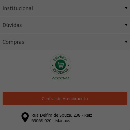
Institucional
Dúvidas
Compras
Central de Atendimento
Rua Delfim de Souza, 238 - Raiz
69068-020 - Manaus