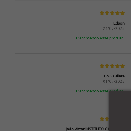
Edson
24/07/2025
Eu recomendo esse produto.
P&G Gillete
01/07/2025
Eu recomendo esse produto.
João Victor INSTITUTO CAL-COMP