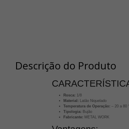
Descrição do Produto
CARACTERÍSTICA
Rosca:
1/8
Material:
Latão Niquelado
Temperatura de Operação:
– 20 a 80 
Tipologia​​​​​​​:
Bujão
Fabricante:
METAL WORK