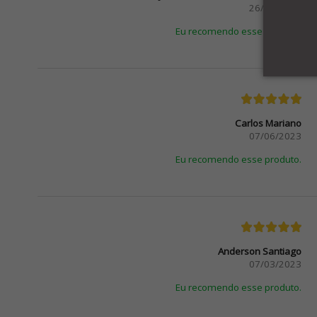
26/06/2024
Eu recomendo esse produto.
Carlos Mariano
07/06/2023
Eu recomendo esse produto.
Anderson Santiago
07/03/2023
Eu recomendo esse produto.