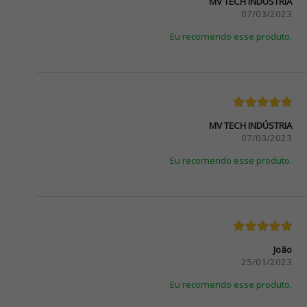
MV TECH INDÚSTRIA
07/03/2023
Eu recomendo esse produto.
MV TECH INDÚSTRIA
07/03/2023
Eu recomendo esse produto.
João
25/01/2023
Eu recomendo esse produto.