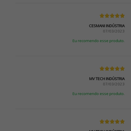
CESMANI INDÚSTRIA
07/03/2023
Eu recomendo esse produto.
MV TECH INDÚSTRIA
07/03/2023
Eu recomendo esse produto.