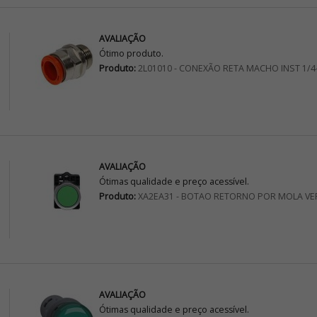
AVALIAÇÃO
Ótimo produto.
Produto:
2L01010 - CONEXÃO RETA MACHO INST 1/4
AVALIAÇÃO
Ótimas qualidade e preço acessível.
Produto:
XA2EA31 - BOTAO RETORNO POR MOLA VE
AVALIAÇÃO
Ótimas qualidade e preço acessível.