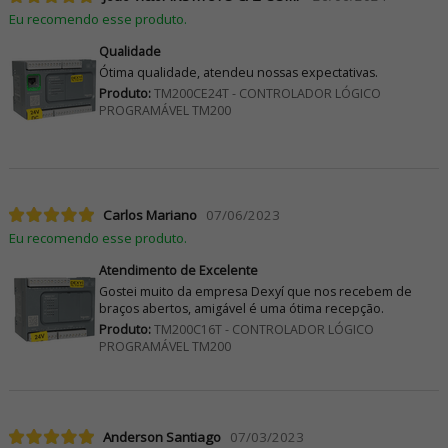
Eu recomendo esse produto.
Qualidade
Ótima qualidade, atendeu nossas expectativas.
Produto:
TM200CE24T - CONTROLADOR LÓGICO
PROGRAMÁVEL TM200
Carlos Mariano
07/06/2023
Eu recomendo esse produto.
Atendimento de Excelente
Gostei muito da empresa Dexyí que nos recebem de
braços abertos, amigável é uma ótima recepção.
Produto:
TM200C16T - CONTROLADOR LÓGICO
PROGRAMÁVEL TM200
Anderson Santiago
07/03/2023