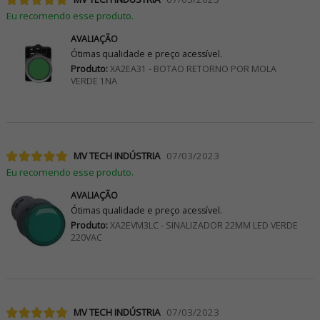
Eu recomendo esse produto.
AVALIAÇÃO
Ótimas qualidade e preço acessível.
Produto:
XA2EA31 - BOTAO RETORNO POR MOLA
VERDE 1NA
MV TECH INDÚSTRIA
07/03/2023
Eu recomendo esse produto.
AVALIAÇÃO
Ótimas qualidade e preço acessível.
Produto:
XA2EVM3LC - SINALIZADOR 22MM LED VERDE
220VAC
MV TECH INDÚSTRIA
07/03/2023