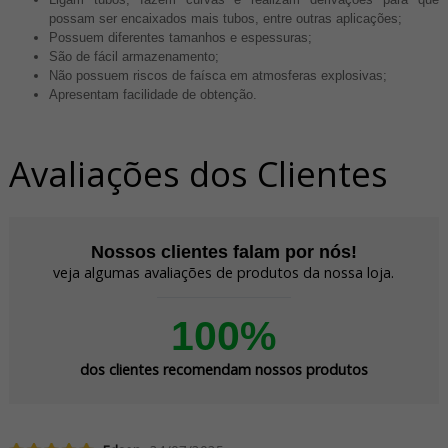
possam ser encaixados mais tubos, entre outras aplicações;
Possuem diferentes tamanhos e espessuras;
São de fácil armazenamento;
Não possuem riscos de faísca em atmosferas explosivas;
Apresentam facilidade de obtenção.
Avaliações dos Clientes
Nossos clientes falam por nós!
veja algumas avaliações de produtos da nossa loja.
100%
dos clientes recomendam nossos produtos