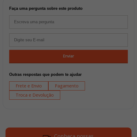
Faça uma pergunta sobre este produto
Enviar
Outras respostas que podem te ajudar
Frete e Envio
Pagamento
Troca e Devolução
Conheça nossas