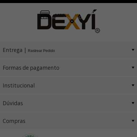
Conheça também
nossa LOJA FÍSICA
Entrega |
Rastrear Pedido
Formas de pagamento
Institucional
Dúvidas
Compras