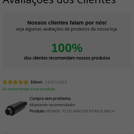
Nossos clientes falam por nós!
veja algumas avaliações de produtos da nossa loja.
100%
dos clientes recomendam nossos produtos
Edson
24/07/2025
Eu recomendo esse produto.
Compra sem problema.
Altamente recomendado!
Produto:
MDM08 - PLUG MINI DIN 8 PINOS MACH