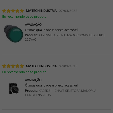
MV TECH INDÚSTRIA
07/03/2023
Eu recomendo esse produto.
AVALIAÇÃO
Ótimas qualidade e preço acessível.
Produto:
XA2EVM3LC - SINALIZADOR 22MM LED VERDE
220VAC
MV TECH INDÚSTRIA
07/03/2023
Eu recomendo esse produto.
AVALIAÇÃO
Ótimas qualidade e preço acessível.
Produto:
XA2ED21 - CHAVE SELETORA MANOPLA
CURTA 1NA 2POS