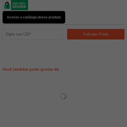
Acesse o catálogo desse produto
16
PONTOS
Você também pode gostar de