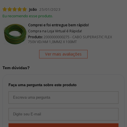
João
25/01/2023
Eu recomendo esse produto.
Comprei e foi entregue bem rápido!
Compra na Loja Virtual é Rápida!
Produto:
2000000000275 - CABO SUPERASTIC FLEX
750V VD/AM 1,0MM2 X 100MT
Ver mais avaliações
Tem dúvidas?
Faça uma pergunta sobre este produto