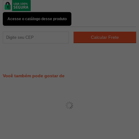
Acesse o catálogo desse produto
17
PONTOS
Você também pode gostar de