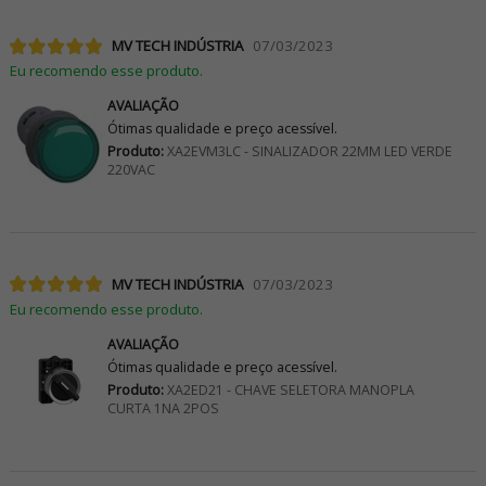
MV TECH INDÚSTRIA
07/03/2023
Eu recomendo esse produto.
AVALIAÇÃO
Ótimas qualidade e preço acessível.
Produto:
XA2EVM3LC - SINALIZADOR 22MM LED VERDE
220VAC
MV TECH INDÚSTRIA
07/03/2023
Eu recomendo esse produto.
AVALIAÇÃO
Ótimas qualidade e preço acessível.
Produto:
XA2ED21 - CHAVE SELETORA MANOPLA
CURTA 1NA 2POS