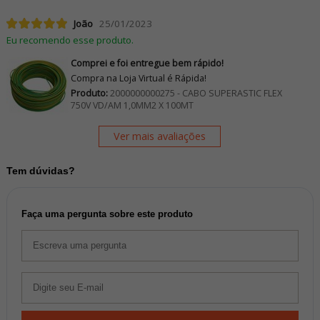
João
25/01/2023
Eu recomendo esse produto.
Comprei e foi entregue bem rápido!
Compra na Loja Virtual é Rápida!
Produto:
2000000000275 - CABO SUPERASTIC FLEX
750V VD/AM 1,0MM2 X 100MT
Ver mais avaliações
Tem dúvidas?
Faça uma pergunta sobre este produto