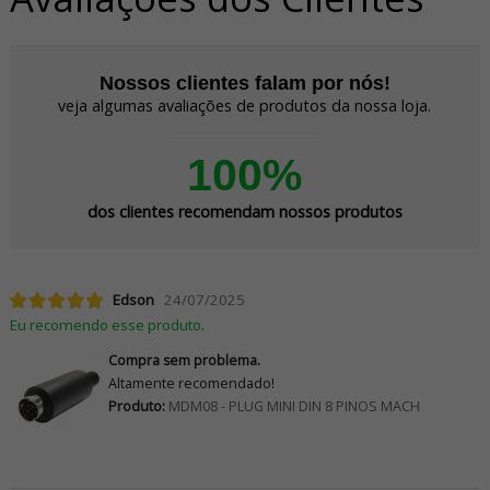
Nossos clientes falam por nós!
veja algumas avaliações de produtos da nossa loja.
100%
dos clientes recomendam nossos produtos
Edson
24/07/2025
Eu recomendo esse produto.
Compra sem problema.
Altamente recomendado!
Produto:
MDM08 - PLUG MINI DIN 8 PINOS MACH