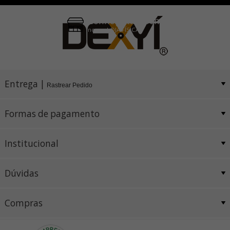
Conheça também
nossa LOJA FÍSICA
Entrega |
Rastrear Pedido
Formas de pagamento
Institucional
Dúvidas
Compras