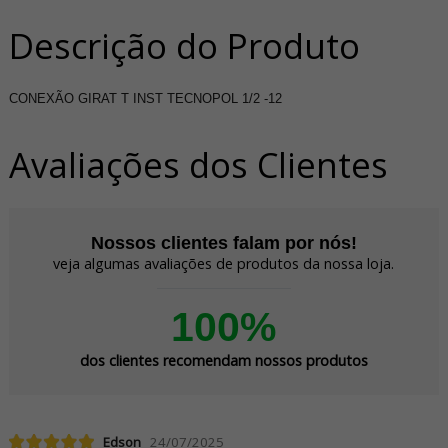
Descrição do Produto
CONEXÃO GIRAT T INST TECNOPOL 1/2 -12
Avaliações dos Clientes
Nossos clientes falam por nós!
veja algumas avaliações de produtos da nossa loja.
100%
dos clientes recomendam nossos produtos
Edson
24/07/2025