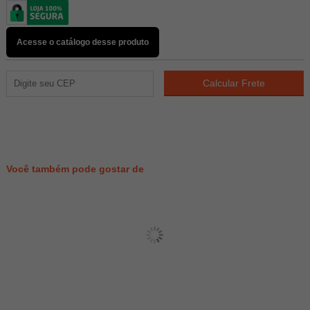
Acesse o catálogo desse produto
104
PONTOS
Você também pode gostar de