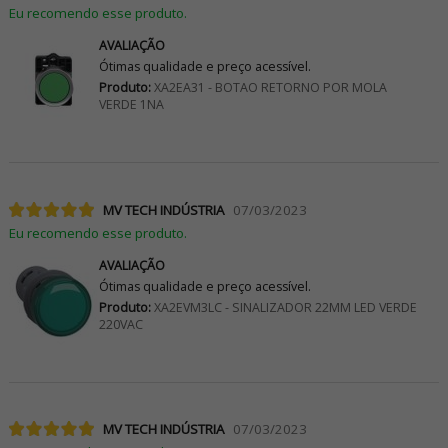
Eu recomendo esse produto.
AVALIAÇÃO
Ótimas qualidade e preço acessível.
Produto:
XA2EA31 - BOTAO RETORNO POR MOLA
VERDE 1NA
MV TECH INDÚSTRIA
07/03/2023
Eu recomendo esse produto.
AVALIAÇÃO
Ótimas qualidade e preço acessível.
Produto:
XA2EVM3LC - SINALIZADOR 22MM LED VERDE
220VAC
MV TECH INDÚSTRIA
07/03/2023