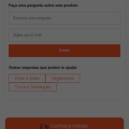
Faça uma pergunta sobre este produto
Enviar
Outras respostas que podem te ajudar
Frete e Envio
Pagamento
Troca e Devolução
Conheça nossas