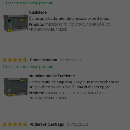
Eu recomendo esse produto.
Qualidade
Ótima qualidade, atendeu nossas expectativas.
Produto:
TM200CE24T - CONTROLADOR LÓGICO
PROGRAMÁVEL TM200
Carlos Mariano
07/06/2023
Eu recomendo esse produto.
Atendimento de Excelente
Gostei muito da empresa Dexyí que nos recebem de
braços abertos, amigável é uma ótima recepção.
Produto:
TM200C16T - CONTROLADOR LÓGICO
PROGRAMÁVEL TM200
Anderson Santiago
07/03/2023