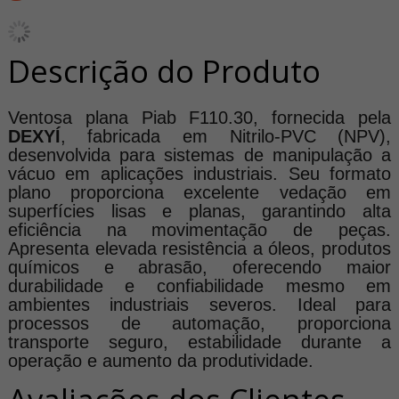
Descrição do Produto
Ventosa plana Piab F110.30, fornecida pela
DEXYÍ
, fabricada em Nitrilo-PVC (NPV),
desenvolvida para sistemas de manipulação a
vácuo em aplicações industriais. Seu formato
plano proporciona excelente vedação em
superfícies lisas e planas, garantindo alta
eficiência na movimentação de peças.
Apresenta elevada resistência a óleos, produtos
químicos e abrasão, oferecendo maior
durabilidade e confiabilidade mesmo em
ambientes industriais severos. Ideal para
processos de automação, proporciona
transporte seguro, estabilidade durante a
operação e aumento da produtividade.