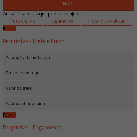
Enviar
Outras respostas que podem te ajudar
Frete e Envio
Pagamento
Troca e Devolução
Fechar
Perguntas - Frete e Envio
Alteração de endereço
Prazo de entrega
Valor do frete
Acompanhar pedido
Fechar
Perguntas - Pagamento