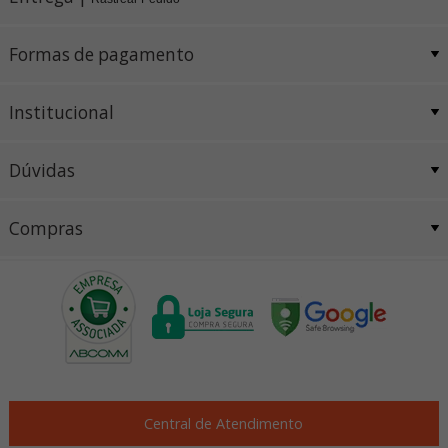
Formas de pagamento
Institucional
Dúvidas
Compras
Central de Atendimento