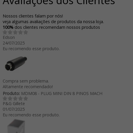
Avaliações dos Clientes
Nossos clientes falam por nós!
veja algumas avaliações de produtos da nossa loja.
100%
dos clientes recomendam nossos produtos
Edson
24/07/2025
Eu recomendo esse produto.
Compra sem problema.
Altamente recomendado!
Produto:
MDM08 - PLUG MINI DIN 8 PINOS MACH
P&G Gillete
01/07/2025
Eu recomendo esse produto.