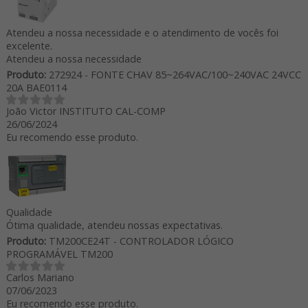
Atendeu a nossa necessidade e o atendimento de vocês foi
excelente.
Atendeu a nossa necessidade
Produto:
272924 - FONTE CHAV 85~264VAC/100~240VAC 24VCC
20A BAE0114
João Victor INSTITUTO CAL-COMP
26/06/2024
Eu recomendo esse produto.
Qualidade
Ótima qualidade, atendeu nossas expectativas.
Produto:
TM200CE24T - CONTROLADOR LÓGICO
PROGRAMÁVEL TM200
Carlos Mariano
07/06/2023
Eu recomendo esse produto.