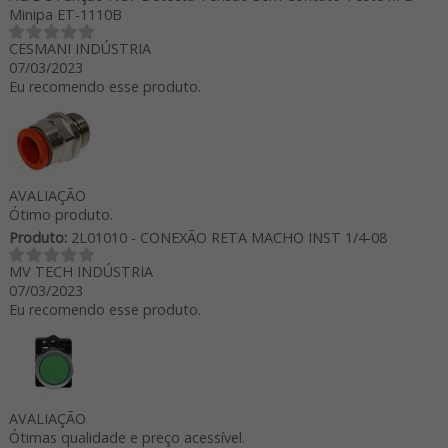
Minipa ET-1110B
CESMANI INDÚSTRIA
07/03/2023
Eu recomendo esse produto.
AVALIAÇÃO
Ótimo produto.
Produto:
2L01010 - CONEXÃO RETA MACHO INST 1/4-08
MV TECH INDÚSTRIA
07/03/2023
Eu recomendo esse produto.
AVALIAÇÃO
Ótimas qualidade e preço acessível.