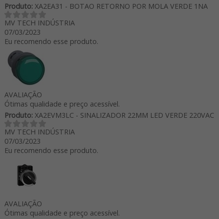
Produto:
XA2EA31 - BOTAO RETORNO POR MOLA VERDE 1NA
MV TECH INDÚSTRIA
07/03/2023
Eu recomendo esse produto.
AVALIAÇÃO
Ótimas qualidade e preço acessível.
Produto:
XA2EVM3LC - SINALIZADOR 22MM LED VERDE 220VAC
MV TECH INDÚSTRIA
07/03/2023
Eu recomendo esse produto.
AVALIAÇÃO
Ótimas qualidade e preço acessível.