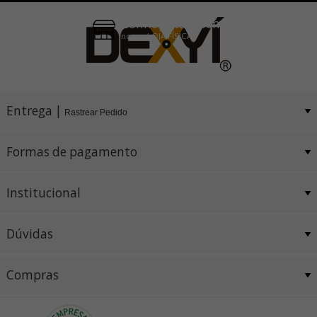
Conheça também
nossa LOJA FÍSICA
Entrega |
Rastrear Pedido
Formas de pagamento
Institucional
Dúvidas
Compras