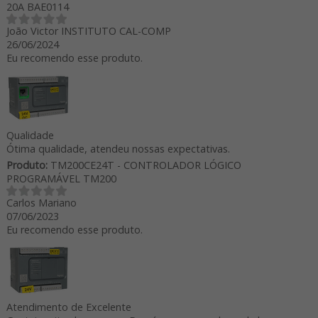
20A BAE0114
João Victor INSTITUTO CAL-COMP
26/06/2024
Eu recomendo esse produto.
Qualidade
Ótima qualidade, atendeu nossas expectativas.
Produto:
TM200CE24T - CONTROLADOR LÓGICO
PROGRAMÁVEL TM200
Carlos Mariano
07/06/2023
Eu recomendo esse produto.
Atendimento de Excelente