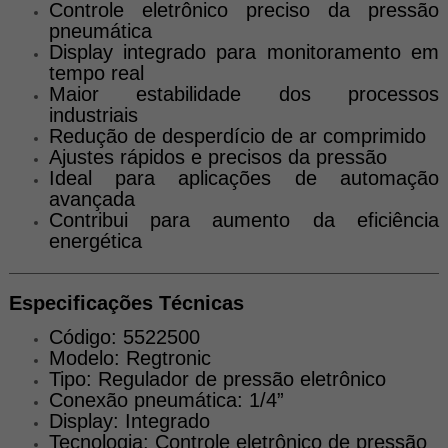
Controle eletrônico preciso da pressão
pneumática
Display integrado para monitoramento em
tempo real
Maior estabilidade dos processos
industriais
Redução de desperdício de ar comprimido
Ajustes rápidos e precisos da pressão
Ideal para aplicações de automação
avançada
Contribui para aumento da eficiência
energética
Especificações Técnicas
Código: 5522500
Modelo: Regtronic
Tipo: Regulador de pressão eletrônico
Conexão pneumática: 1/4”
Display: Integrado
Tecnologia: Controle eletrônico de pressão