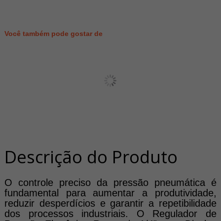
5925
PONTOS
Você também pode gostar de
Descrição do Produto
O controle preciso da pressão pneumática é
fundamental para aumentar a produtividade,
reduzir desperdícios e garantir a repetibilidade
dos processos industriais. O Regulador de