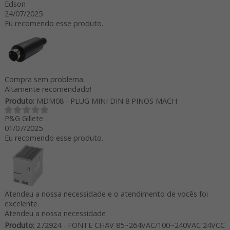
Edson
24/07/2025
Eu recomendo esse produto.
Compra sem problema.
Altamente recomendado!
Produto:
MDM08 - PLUG MINI DIN 8 PINOS MACH
P&G Gillete
01/07/2025
Eu recomendo esse produto.
Atendeu a nossa necessidade e o atendimento de vocês foi
excelente.
Atendeu a nossa necessidade
Produto:
272924 - FONTE CHAV 85~264VAC/100~240VAC 24VCC