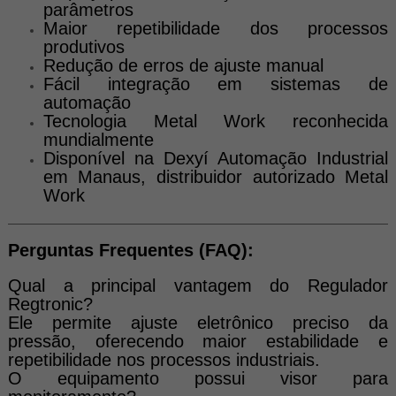
parâmetros
Maior repetibilidade dos processos
produtivos
Redução de erros de ajuste manual
Fácil integração em sistemas de
automação
Tecnologia Metal Work reconhecida
mundialmente
Disponível na Dexyí Automação Industrial
em Manaus, distribuidor autorizado Metal
Work
Perguntas Frequentes (FAQ):
Qual a principal vantagem do Regulador
Regtronic?
Ele permite ajuste eletrônico preciso da
pressão, oferecendo maior estabilidade e
repetibilidade nos processos industriais.
O equipamento possui visor para