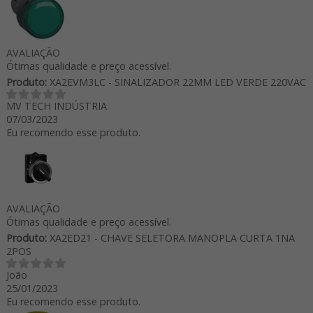
AVALIAÇÃO
Ótimas qualidade e preço acessível.
Produto:
XA2EVM3LC - SINALIZADOR 22MM LED VERDE 220VAC
MV TECH INDÚSTRIA
07/03/2023
Eu recomendo esse produto.
AVALIAÇÃO
Ótimas qualidade e preço acessível.
Produto:
XA2ED21 - CHAVE SELETORA MANOPLA CURTA 1NA
2POS
João
25/01/2023
Eu recomendo esse produto.