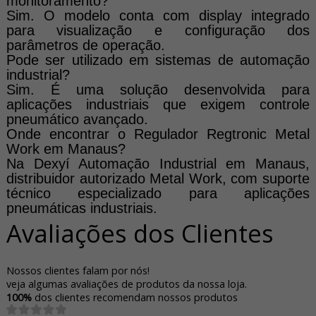
monitoramento?
Sim. O modelo conta com display integrado
para visualização e configuração dos
parâmetros de operação.
Pode ser utilizado em sistemas de automação
industrial?
Sim. É uma solução desenvolvida para
aplicações industriais que exigem controle
pneumático avançado.
Onde encontrar o Regulador Regtronic Metal
Work em Manaus?
Na Dexyí Automação Industrial em Manaus,
distribuidor autorizado Metal Work, com suporte
técnico especializado para aplicações
pneumáticas industriais.
Avaliações dos Clientes
Nossos clientes falam por nós!
veja algumas avaliações de produtos da nossa loja.
100%
dos clientes recomendam nossos produtos