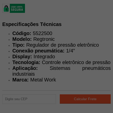
Especificações Técnicas
Código:
5522500
Modelo:
Regtronic
Tipo:
Regulador de pressão eletrônico
Conexão pneumática:
1/4”
Display:
Integrado
Tecnologia:
Controle eletrônico de pressão
Aplicação:
Sistemas pneumáticos
industriais
Marca:
Metal Work