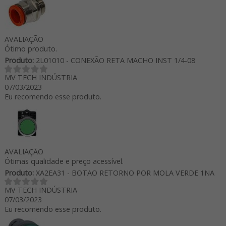
AVALIAÇÃO
Ótimo produto.
Produto:
2L01010 - CONEXÃO RETA MACHO INST 1/4-08
MV TECH INDÚSTRIA
07/03/2023
Eu recomendo esse produto.
AVALIAÇÃO
Ótimas qualidade e preço acessível.
Produto:
XA2EA31 - BOTAO RETORNO POR MOLA VERDE 1NA
MV TECH INDÚSTRIA
07/03/2023
Eu recomendo esse produto.