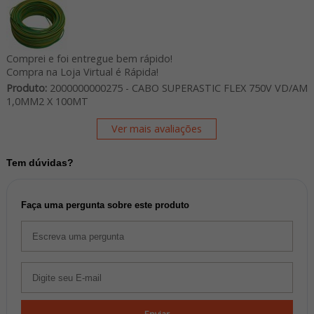
Comprei e foi entregue bem rápido!
Compra na Loja Virtual é Rápida!
Produto:
2000000000275 - CABO SUPERASTIC FLEX 750V VD/AM
1,0MM2 X 100MT
Ver mais avaliações
Tem dúvidas?
Faça uma pergunta sobre este produto