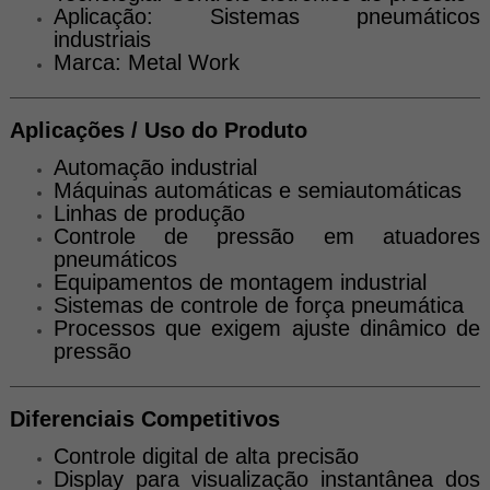
Aplicação: Sistemas pneumáticos
industriais
Marca: Metal Work
Aplicações / Uso do Produto
Automação industrial
Máquinas automáticas e semiautomáticas
Linhas de produção
Controle de pressão em atuadores
pneumáticos
Equipamentos de montagem industrial
Sistemas de controle de força pneumática
Processos que exigem ajuste dinâmico de
pressão
Diferenciais Competitivos
Controle digital de alta precisão
Display para visualização instantânea dos