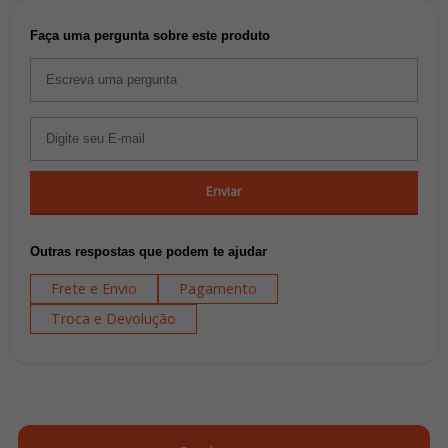
Faça uma pergunta sobre este produto
Enviar
Outras respostas que podem te ajudar
Frete e Envio
Pagamento
Troca e Devolução