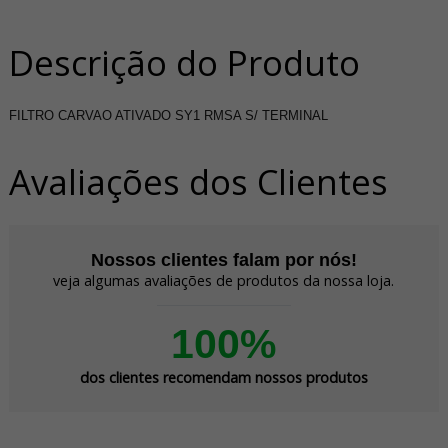
Descrição do Produto
FILTRO CARVAO ATIVADO SY1 RMSA S/ TERMINAL
Avaliações dos Clientes
Nossos clientes falam por nós!
veja algumas avaliações de produtos da nossa loja.
100%
dos clientes recomendam nossos produtos