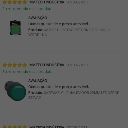
MV TECH INDÚSTRIA
07/03/2023
Eu recomendo esse produto.
AVALIAÇÃO
Ótimas qualidade e preço acessível.
Produto:
XA2EA31 - BOTAO RETORNO POR MOLA
VERDE 1NA
MV TECH INDÚSTRIA
07/03/2023
Eu recomendo esse produto.
AVALIAÇÃO
Ótimas qualidade e preço acessível.
Produto:
XA2EVM3LC - SINALIZADOR 22MM LED VERDE
220VAC
MV TECH INDÚSTRIA
07/03/2023