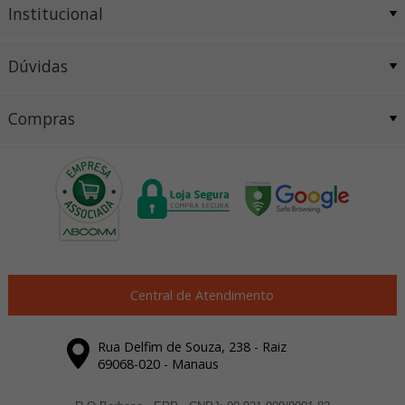
Institucional
Dúvidas
Compras
Central de Atendimento
Rua Delfim de Souza, 238 - Raiz
69068-020 - Manaus