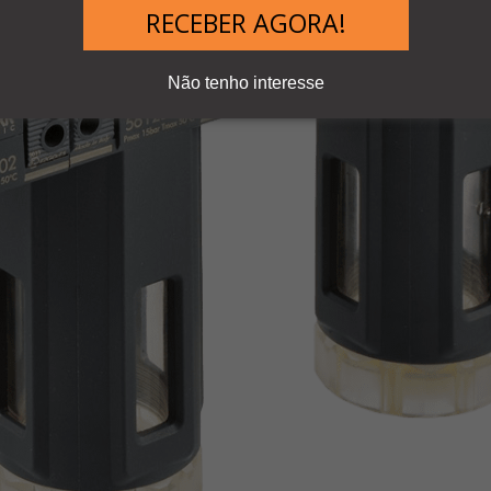
RECEBER AGORA!
Não tenho interesse