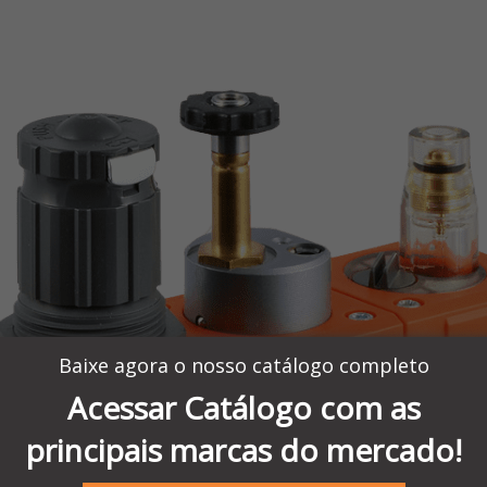
Baixe agora o nosso catálogo completo
Acessar Catálogo com as
principais marcas do mercado!