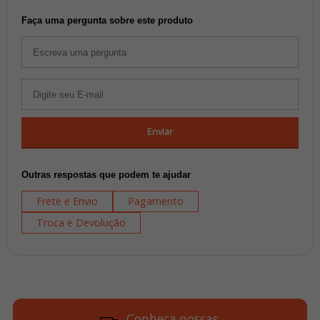
Faça uma pergunta sobre este produto
Enviar
Outras respostas que podem te ajudar
Frete e Envio
Pagamento
Troca e Devolução
Conheça nossas