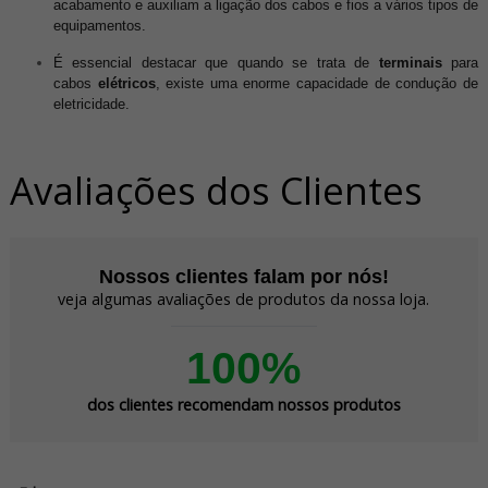
acabamento e auxiliam a ligação dos cabos e fios a vários tipos de
equipamentos.
É essencial destacar que quando se trata de
terminais
para
cabos
elétricos
, existe uma enorme capacidade de condução de
eletricidade.
Avaliações dos Clientes
Nossos clientes falam por nós!
veja algumas avaliações de produtos da nossa loja.
100%
dos clientes recomendam nossos produtos