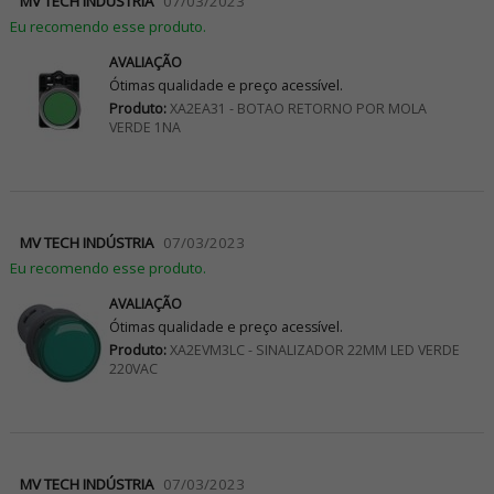
MV TECH INDÚSTRIA
07/03/2023
Eu recomendo esse produto.
AVALIAÇÃO
Ótimas qualidade e preço acessível.
Produto:
XA2EA31 - BOTAO RETORNO POR MOLA
VERDE 1NA
MV TECH INDÚSTRIA
07/03/2023
Eu recomendo esse produto.
AVALIAÇÃO
Ótimas qualidade e preço acessível.
Produto:
XA2EVM3LC - SINALIZADOR 22MM LED VERDE
220VAC
MV TECH INDÚSTRIA
07/03/2023