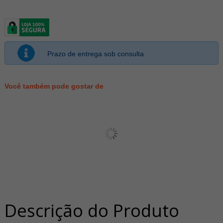
Prazo de entrega sob consulta
Você também pode gostar de
Descrição do Produto