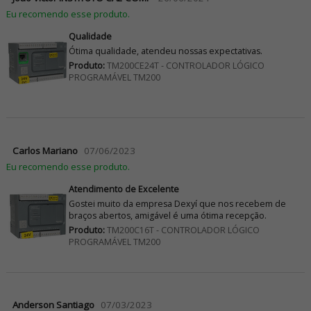
Eu recomendo esse produto.
Qualidade
Ótima qualidade, atendeu nossas expectativas.
Produto:
TM200CE24T - CONTROLADOR LÓGICO
PROGRAMÁVEL TM200
Carlos Mariano
07/06/2023
Eu recomendo esse produto.
Atendimento de Excelente
Gostei muito da empresa Dexyí que nos recebem de
braços abertos, amigável é uma ótima recepção.
Produto:
TM200C16T - CONTROLADOR LÓGICO
PROGRAMÁVEL TM200
Anderson Santiago
07/03/2023